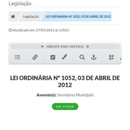
Legislação
Legislação
LEI ORDINÁRIA Nº 1052, 03 DE ABRIL DE 2012
Atualizado em: 27/01/2021 às 11h01
ARRASTE PARA VER MAIS
LEI ORDINÁRIA Nº 1052, 03 DE ABRIL DE
2012
Assunto(s):
Servidores Municipais
EM VIGOR