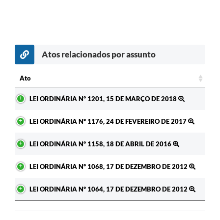
Atos relacionados por assunto
Ato
Ato
LEI ORDINÁRIA Nº 1201, 15 DE MARÇO DE 2018
LEI ORDINÁRIA Nº 1176, 24 DE FEVEREIRO DE 2017
LEI ORDINÁRIA Nº 1158, 18 DE ABRIL DE 2016
LEI ORDINÁRIA Nº 1068, 17 DE DEZEMBRO DE 2012
LEI ORDINÁRIA Nº 1064, 17 DE DEZEMBRO DE 2012