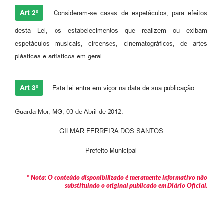
Art 2º
Consideram-se casas de espetáculos, para efeitos
desta Lei, os estabelecimentos que realizem ou exibam
espetáculos musicais, circenses, cinematográficos, de artes
plásticas e artísticos em geral.
Art 3º
Esta lei entra em vigor na data de sua publicação.
Guarda-Mor, MG, 03 de Abril de 2012.
GILMAR FERREIRA DOS SANTOS
Prefeito Municipal
* Nota: O conteúdo disponibilizado é meramente informativo não
substituindo o original publicado em Diário Oficial.