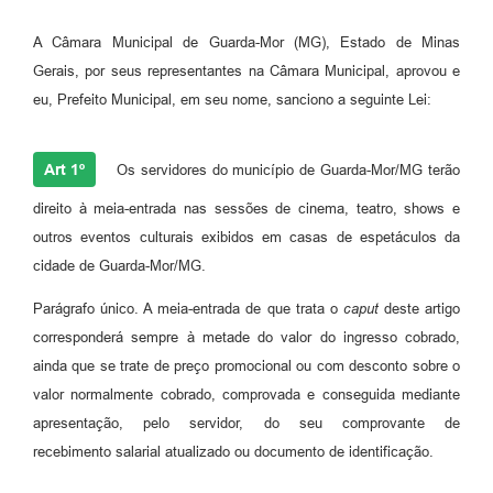
A Câmara Municipal de Guarda-Mor (MG), Estado de Minas
Gerais, por seus representantes na Câmara Municipal, aprovou e
eu, Prefeito Municipal, em seu nome, sanciono a seguinte Lei:
Art 1º
Os servidores do município de Guarda-Mor/MG terão
direito à meia-entrada nas sessões de cinema, teatro, shows e
outros eventos culturais exibidos em casas de espetáculos da
cidade de Guarda-Mor/MG.
Parágrafo único. A meia-entrada de que trata o
caput
deste artigo
corresponderá sempre à metade do valor do ingresso cobrado,
ainda que se trate de preço promocional ou com desconto sobre o
valor normalmente cobrado, comprovada e conseguida mediante
apresentação, pelo servidor, do seu comprovante de
recebimento salarial atualizado ou documento de identificação.