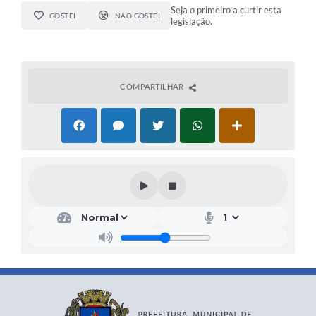
Seja o primeiro a curtir esta
GOSTEI
NÃO GOSTEI
legislação.
COMPARTILHAR