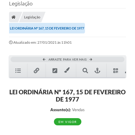
Legislação
Legislação
LEI ORDINÁRIA Nº 167, 15 DE FEVEREIRO DE 1977
Atualizado em: 27/01/2021 às 11h01
ARRASTE PARA VER MAIS
LEI ORDINÁRIA Nº 167, 15 DE FEVEREIRO
DE 1977
Assunto(s):
Vendas
EM VIGOR