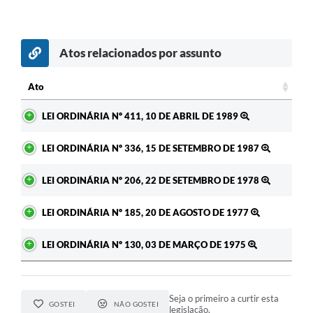
Atos relacionados por assunto
Ato
Ato
LEI ORDINÁRIA Nº 411, 10 DE ABRIL DE 1989
LEI ORDINÁRIA Nº 336, 15 DE SETEMBRO DE 1987
LEI ORDINÁRIA Nº 206, 22 DE SETEMBRO DE 1978
LEI ORDINÁRIA Nº 185, 20 DE AGOSTO DE 1977
LEI ORDINÁRIA Nº 130, 03 DE MARÇO DE 1975
Seja o primeiro a curtir esta
GOSTEI
NÃO GOSTEI
legislação.