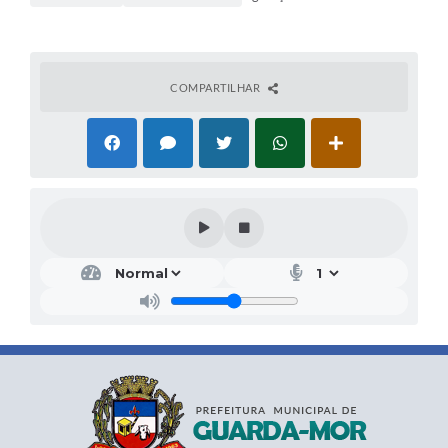
COMPARTILHAR