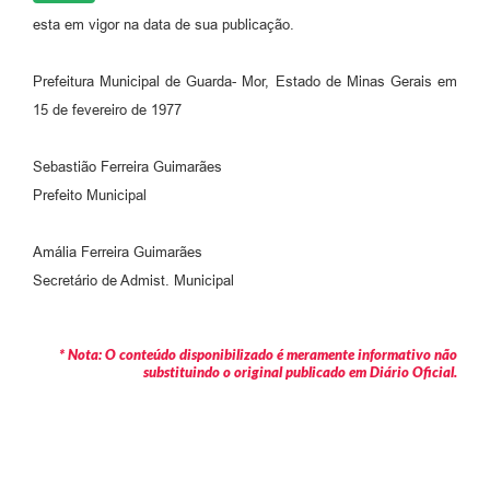
esta em vigor na data de sua publicação.
Prefeitura Municipal de Guarda- Mor, Estado de Minas Gerais em
15 de fevereiro de 1977
Sebastião Ferreira Guimarães
Prefeito Municipal
Amália Ferreira Guimarães
Secretário de Admist. Municipal
* Nota: O conteúdo disponibilizado é meramente informativo não
substituindo o original publicado em Diário Oficial.