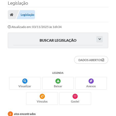
Legislação
Legislação
Atualizado em: 03/11/2025 às 16h34
BUSCAR LEGISLAÇÃO
DADOS ABERTOS
LEGENDA:
Visualizar
Baixar
Anexos
Vínculos
Gostei
atos encontrados
2