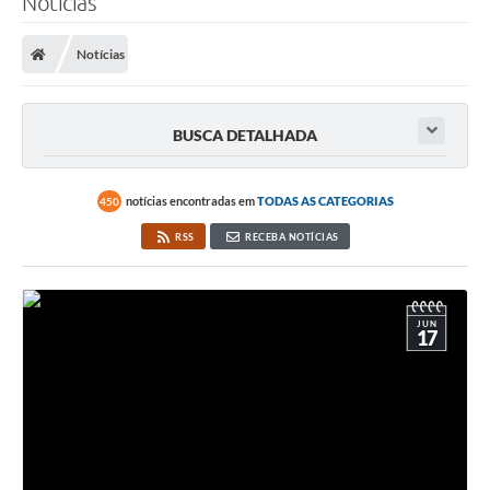
Notícias
Notícias
BUSCA DETALHADA
notícias encontradas em
TODAS AS CATEGORIAS
450
RSS
RECEBA NOTÍCIAS
JUN
17