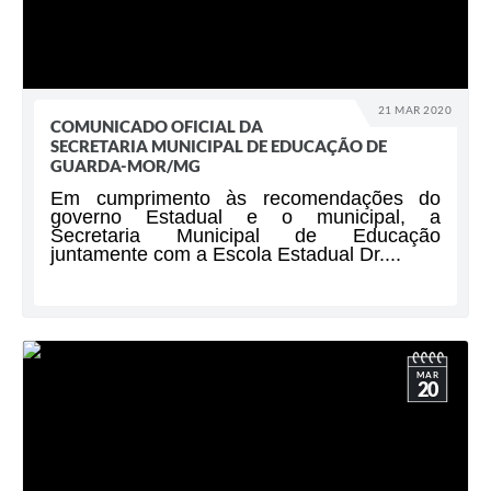
21 MAR 2020
COMUNICADO OFICIAL DA
SECRETARIA MUNICIPAL DE EDUCAÇÃO DE
GUARDA-MOR/MG
Em cumprimento às recomendações do
governo Estadual e o municipal, a
Secretaria Municipal de Educação
juntamente com a Escola Estadual Dr....
MAR
20