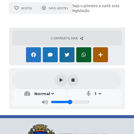
Seja o primeiro a curtir esta
GOSTEI
NÃO GOSTEI
legislação.
COMPARTILHAR