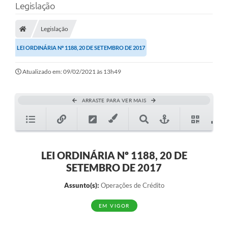
Legislação
Legislação
LEI ORDINÁRIA Nº 1188, 20 DE SETEMBRO DE 2017
Atualizado em: 09/02/2021 às 13h49
ARRASTE PARA VER MAIS
LEI ORDINÁRIA Nº 1188, 20 DE
SETEMBRO DE 2017
Assunto(s):
Operações de Crédito
EM VIGOR