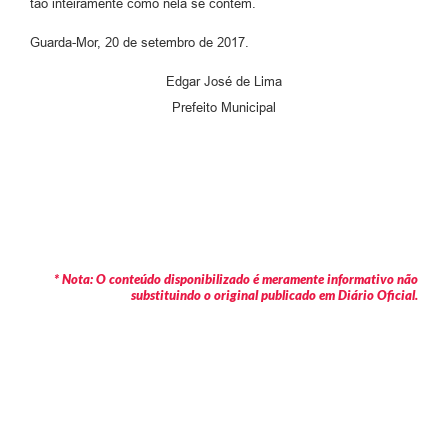
tão inteiramente como nela se contém.
Guarda-Mor, 20 de setembro de 2017.
Edgar José de Lima
Prefeito Municipal
* Nota: O conteúdo disponibilizado é meramente informativo não
substituindo o original publicado em Diário Oficial.