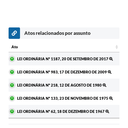
Atos relacionados por assunto
Ato
Ato
LEI ORDINÁRIA Nº 1187, 20 DE SETEMBRO DE 2017
LEI ORDINÁRIA Nº 983, 17 DE DEZEMBRO DE 2009
LEI ORDINÁRIA Nº 218, 12 DE AGOSTO DE 1980
LEI ORDINÁRIA Nº 133, 23 DE NOVEMBRO DE 1975
LEI ORDINÁRIA Nº 62, 18 DE DEZEMBRO DE 1967