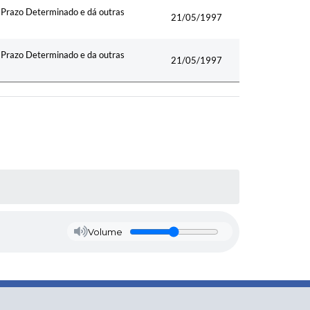
r Prazo Determinado e dá outras
21/05/1997
r Prazo Determinado e da outras
21/05/1997
Volume