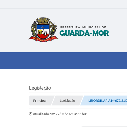
Legislação
Principal
Legislação
LEI ORDINÁRIA Nº 672, 21
Atualizado em: 27/01/2021 às 11h01