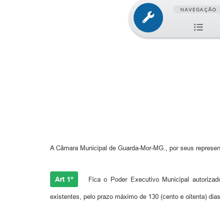
NAVEGAÇÃO
A Câmara Municipal de Guarda-Mor-MG., por seus representa
Art 1º
Fica o Poder Executivo Municipal autorizad
existentes, pelo prazo máximo de 130 (cento e oitenta) dias