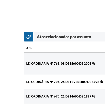
Atos relacionados por assunto
Ato
Ato
LEI ORDINÁRIA Nº 768, 08 DE MAIO DE 2001
LEI ORDINÁRIA Nº 704, 26 DE FEVEREIRO DE 1998
LEI ORDINÁRIA Nº 675, 21 DE MAIO DE 1997