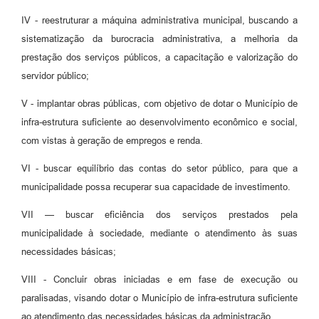
IV - reestruturar a máquina administrativa municipal, buscando a
sistematização da burocracia administrativa, a melhoria da
prestação dos serviços públicos, a capacitação e valorização do
servidor público;
V - implantar obras públicas, com objetivo de dotar o Município de
infra-estrutura suficiente ao desenvolvimento econômico e social,
com vistas à geração de empregos e renda.
VI - buscar equilíbrio das contas do setor público, para que a
municipalidade possa recuperar sua capacidade de investimento.
VII — buscar eficiência dos serviços prestados pela
municipalidade à sociedade, mediante o atendimento às suas
necessidades básicas;
VIII - Concluir obras iniciadas e em fase de execução ou
paralisadas, visando dotar o Município de infra-estrutura suficiente
ao atendimento das necessidades básicas da administração.