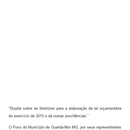
“Dispõe sobre as diretrizes para a elaboração da lei orçamentária
do exercício de 2015 e dá outras providências.”
O Povo do Município de Guarda-Mor MG, por seus representantes