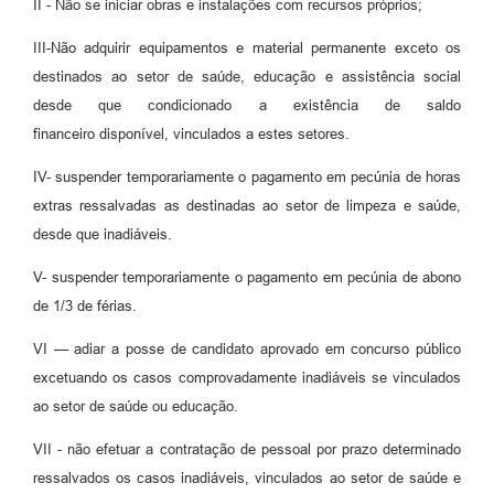
II - Não se iniciar obras e instalações com recursos próprios;
III-Não adquirir equipamentos e material permanente exceto os
destinados ao setor de saúde, educação e assistência social
desde que condicionado a existência de saldo
financeiro disponível, vinculados a estes setores.
IV- suspender temporariamente o pagamento em pecúnia de horas
extras ressalvadas as destinadas ao setor de limpeza e saúde,
desde que inadiáveis.
V- suspender temporariamente o pagamento em pecúnia de abono
de 1/3 de férias.
VI — adiar a posse de candidato aprovado em concurso público
excetuando os casos comprovadamente inadiáveis se vinculados
ao setor de saúde ou educação.
VII - não efetuar a contratação de pessoal por prazo determinado
ressalvados os casos inadiáveis, vinculados ao setor de saúde e