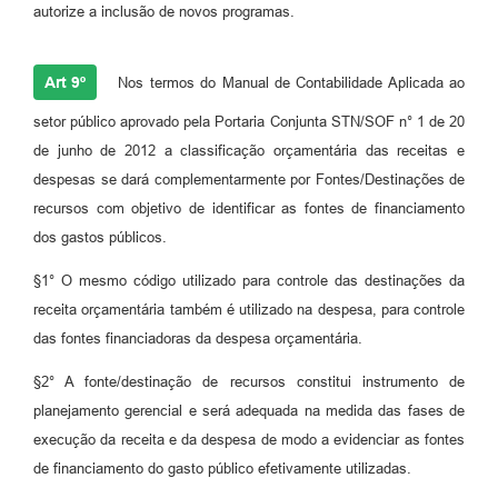
autorize a inclusão de novos programas.
Art 9º
Nos termos do Manual de Contabilidade Aplicada ao
setor público aprovado pela Portaria Conjunta STN/SOF n° 1 de 20
de junho de 2012 a classificação orçamentária das receitas e
despesas se dará complementarmente por Fontes/Destinações de
recursos com objetivo de identificar as fontes de financiamento
dos gastos públicos.
§1° O mesmo código utilizado para controle das destinações da
receita orçamentária também é utilizado na despesa, para controle
das fontes financiadoras da despesa orçamentária.
§2° A fonte/destinação de recursos constitui instrumento de
planejamento gerencial e será adequada na medida das fases de
execução da receita e da despesa de modo a evidenciar as fontes
de financiamento do gasto público efetivamente utilizadas.