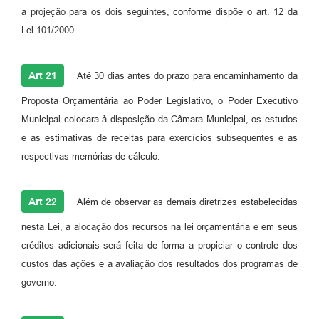
a projeção para os dois seguintes, conforme dispõe o art. 12 da
Lei 101/2000.
Art 21
Até 30 dias antes do prazo para encaminhamento da
Proposta Orçamentária ao Poder Legislativo, o Poder Executivo
Municipal colocara à disposição da Câmara Municipal, os estudos
e as estimativas de receitas para exercícios subsequentes e as
respectivas memórias de cálculo.
Art 22
Além de observar as demais diretrizes estabelecidas
nesta Lei, a alocação dos recursos na lei orçamentária e em seus
créditos adicionais será feita de forma a propiciar o controle dos
custos das ações e a avaliação dos resultados dos programas de
governo.