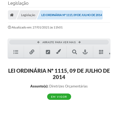
Legislação
Legislação
LEI ORDINÁRIA Nº 1115, 09 DE JULHO DE 2014
Atualizado em: 27/01/2021 às 11h01
ARRASTE PARA VER MAIS
LEI ORDINÁRIA Nº 1115, 09 DE JULHO DE
2014
Assunto(s):
Diretrizes Orçamentárias
EM VIGOR