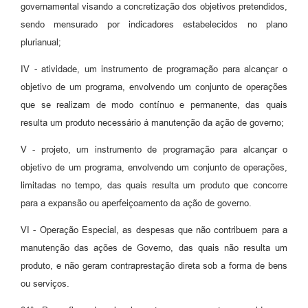
governamental visando a concretização dos objetivos pretendidos,
sendo mensurado por indicadores estabelecidos no plano
plurianual;
IV - atividade, um instrumento de programação para alcançar o
objetivo de um programa, envolvendo um conjunto de operações
que se realizam de modo contínuo e permanente, das quais
resulta um produto necessário á manutenção da ação de governo;
V - projeto, um instrumento de programação para alcançar o
objetivo de um programa, envolvendo um conjunto de operações,
limitadas no tempo, das quais resulta um produto que concorre
para a expansão ou aperfeiçoamento da ação de governo.
VI - Operação Especial, as despesas que não contribuem para a
manutenção das ações de Governo, das quais não resulta um
produto, e não geram contraprestação direta sob a forma de bens
ou serviços.