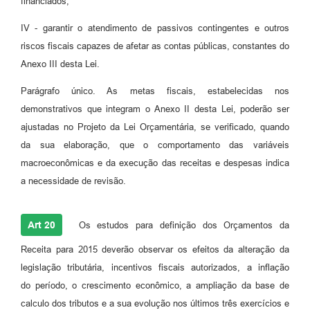
financiados;
IV - garantir o atendimento de passivos contingentes e outros
riscos fiscais capazes de afetar as contas públicas, constantes do
Anexo III desta Lei.
Parágrafo único. As metas fiscais, estabelecidas nos
demonstrativos que integram o Anexo II desta Lei, poderão ser
ajustadas no Projeto da Lei Orçamentária, se verificado, quando
da sua elaboração, que o comportamento das variáveis
macroeconômicas e da execução das receitas e despesas indica
a necessidade de revisão.
Art 20
Os estudos para definição dos Orçamentos da
Receita para 2015 deverão observar os efeitos da alteração da
legislação tributária, incentivos fiscais autorizados, a inflação
do período, o crescimento econômico, a ampliação da base de
calculo dos tributos e a sua evolução nos últimos três exercícios e