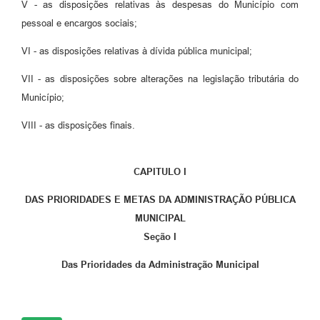
V - as disposições relativas às despesas do Município com
pessoal e encargos sociais;
VI - as disposições relativas à dívida pública municipal;
VII - as disposições sobre alterações na legislação tributária do
Município;
VIII - as disposições finais.
CAPITULO I
DAS PRIORIDADES E METAS DA ADMINISTRAÇÃO PÚBLICA
MUNICIPAL
Seção I
Das Prioridades da Administração Municipal