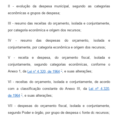
II - evolução da despesa municipal, segundo as categorias
econômicas e grupos de despesa;
III - resumo das receitas do orçamento, isolada e conjuntamente,
por categoria econômica e origem dos recursos;
IV - resumo das despesas do orçamento, isolada e
conjuntamente, por categoria econômica e origem dos recursos;
V - receita e despesa, do orçamento fiscal, isolada e
conjuntamente, segundo categorias econômicas, conforme o
Anexo 1, da
Lei n° 4.320, de 1964
, e suas alterações;
VI - receitas do orçamento, isolada e conjuntamente, de acordo
com a classificação constante do Anexo III, da
Lei nº 4.320,
de 1964
, e suas alterações;
VII - despesas do orçamento fiscal, isolada e conjuntamente,
segundo Poder e órgão, por grupo de despesa c fonte dc recursos;