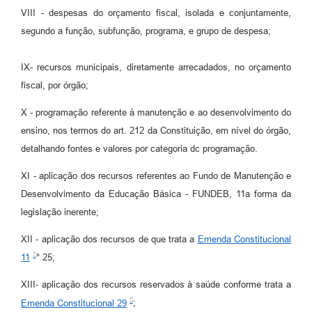
VIII - despesas do orçamento fiscal, isolada e conjuntamente,
segundo a função, subfunção, programa, e grupo de despesa;
IX- recursos municipais, diretamente arrecadados, no orçamento
fiscal, por órgão;
X - programação referente à manutenção e ao desenvolvimento do
ensino, nos termos do art. 212 da Constituição, em nível do órgão,
detalhando fontes e valores por categoria dc programação.
XI - aplicação dos recursos referentes ao Fundo de Manutenção e
Desenvolvimento da Educação Básica - FUNDEB, 11a forma da
legislação inerente;
XII - aplicação dos recursos de que trata a
Emenda Constitucional
11
° 25;
XIII- aplicação dos recursos reservados à saúde conforme trata a
Emenda Constitucional 29
;