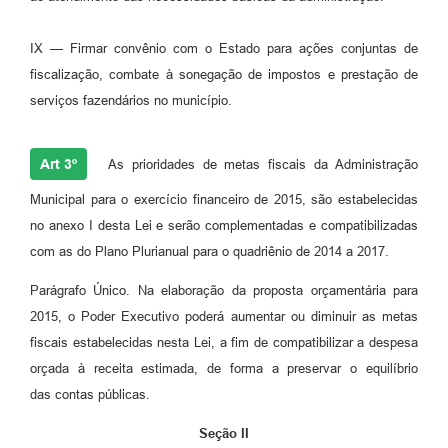
IX — Firmar convênio com o Estado para ações conjuntas de
fiscalização, combate à
sonegação de impostos e prestação de
serviços fazendários no município.
Art 3º
As prioridades de metas fiscais da Administração
Municipal para o exercício financeiro de 2015, são estabelecidas
no anexo I desta Lei e serão complementadas e compatibilizadas
com as do Plano Plurianual para o quadriênio de 2014 a 2017.
Parágrafo Único. Na elaboração da proposta orçamentária para
2015, o Poder Executivo poderá aumentar ou diminuir as metas
fiscais estabelecidas nesta Lei, a fim de compatibilizar a despesa
orçada à receita estimada, de forma a preservar o equilíbrio
das contas públicas.
Seção II