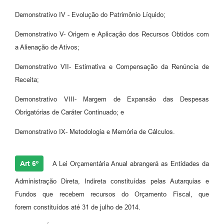
Demonstrativo IV - Evolução do Patrimônio Líquido;
Demonstrativo V- Origem e Aplicação dos Recursos Obtidos com
a Alienação de Ativos;
Demonstrativo VII- Estimativa e Compensação da Renúncia de
Receita;
Demonstrativo VIII- Margem de Expansão das Despesas
Obrigatórias de Caráter Continuado; e
Demonstrativo IX- Metodologia e Memória de Cálculos.
Art 6º
A Lei Orçamentária Anual abrangerá as Entidades da
Administração Direta, Indireta constituídas pelas Autarquias e
Fundos que recebem recursos do Orçamento Fiscal, que
forem constituídos até 31 de julho de 2014.