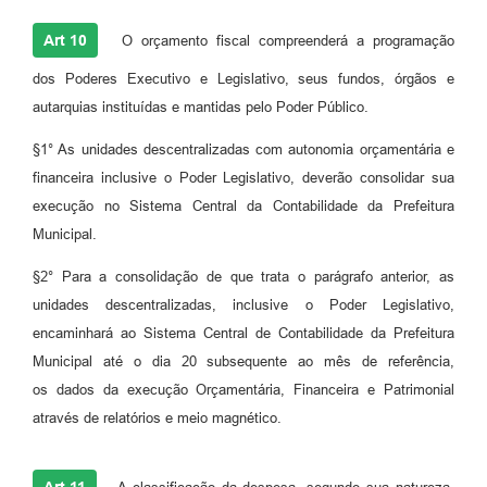
Art 10
O orçamento fiscal compreenderá a programação
dos Poderes Executivo e Legislativo, seus fundos, órgãos e
autarquias instituídas e mantidas pelo Poder Público.
§1° As unidades descentralizadas com autonomia orçamentária e
financeira inclusive o Poder Legislativo, deverão consolidar sua
execução no Sistema Central da Contabilidade da Prefeitura
Municipal.
§2° Para a consolidação de que trata o parágrafo anterior, as
unidades descentralizadas, inclusive o Poder Legislativo,
encaminhará ao Sistema Central de Contabilidade da Prefeitura
Municipal até o dia 20 subsequente ao mês de referência,
os dados da execução Orçamentária, Financeira e Patrimonial
através de relatórios e meio magnético.