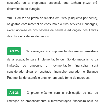
educação ou a programas especiais que tenham prazo pré-
determinado de duração.
VIII - Reduzir no prazo de 90 dias em 50% (cinquenta por cento),
os gastos com material de consumo e outros serviços e encargos,
excetuando-se os dos setores de saúde e educação, nos limites
das disponibilidades de gastos.
Art 25
Na avaliação do cumprimento das metas bimestrais
de arrecadação para implementação ou não do mecanismo da
limitação de empenho e movimentação financeira, será
considerado ainda o resultado financeiro apurado no Balanço
Patrimonial do exercício anterior, em cada fonte de recursos.
Art 26
O prazo máximo para a publicação do ato de
limitação de empenhamento e movimentação financeira será de