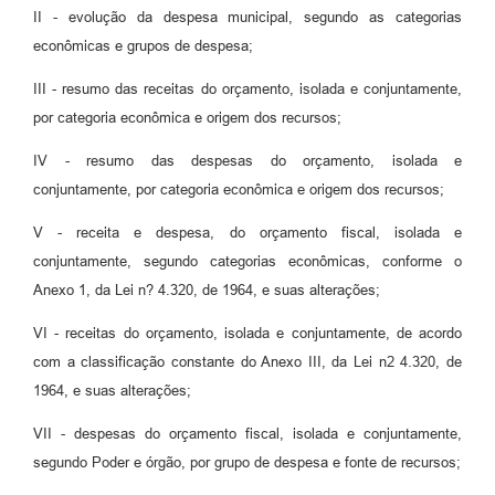
II - evolução da despesa municipal, segundo as categorias
econômicas e grupos de despesa;
III - resumo das receitas do orçamento, isolada e conjuntamente,
por categoria econômica e origem dos recursos;
IV - resumo das despesas do orçamento, isolada e
conjuntamente, por categoria econômica e origem dos recursos;
V - receita e despesa, do orçamento fiscal, isolada e
conjuntamente, segundo categorias econômicas, conforme o
Anexo 1, da Lei n? 4.320, de 1964, e suas alterações;
VI - receitas do orçamento, isolada e conjuntamente, de acordo
com a classificação constante do Anexo III, da Lei n2 4.320, de
1964, e suas alterações;
VII - despesas do orçamento fiscal, isolada e conjuntamente,
segundo Poder e órgão, por grupo de despesa e fonte de recursos;