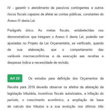
IV - garantir o atendimento de passivos contingentes e outros
riscos fiscais capazes de afetar as contas públicas, constantes do
Anexo III desta Lei.
Parágrafo único. As metas fiscais, estabelecidas nos
demonstrativos que integram o Anexo II desta Lei, poderão ser
ajustadas no Projeto da Lei Orçamentária, se verificado, quando
da sua elaboração, que o comportamento das
variáveis macroeconômicas e da execução aas receitas e
despesas indica a necessidade de revisão.
Art 20
Os estudos para definição dos Orçamentos da
Receita para 2016 deverão observar os efeitos da alteração da
legislação tributária, incentivos fiscais autorizados, a inflação do
período, o crescimento econômico, a ampliação da base
de calculo dos tributos e a sua evolução nos últimos três