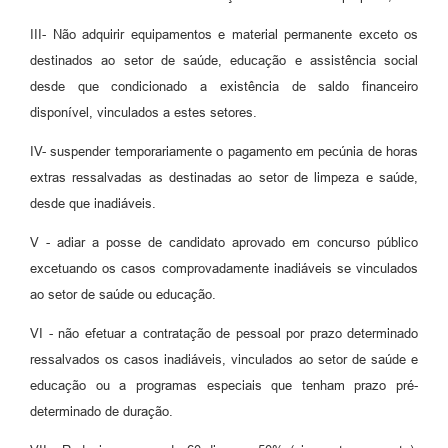
III- Não adquirir equipamentos e material permanente exceto os
destinados ao setor de saúde, educação e assistência social
desde que condicionado a existência de saldo financeiro
disponível, vinculados a estes setores.
IV- suspender temporariamente o pagamento em pecúnia de horas
extras ressalvadas as destinadas ao setor de limpeza e saúde,
desde que inadiáveis.
V - adiar a posse de candidato aprovado em concurso público
excetuando os casos comprovadamente inadiáveis se vinculados
ao setor de saúde ou educação.
VI - não efetuar a contratação de pessoal por prazo determinado
ressalvados os casos inadiáveis, vinculados ao setor de saúde e
educação ou a programas especiais que tenham prazo pré-
determinado de duração.