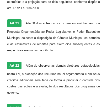
exercícios e a projeção para os dois seguintes, conforme dispõe o
art. 12 da Lei 101/2000.
Art 21
Até 30 dias antes do prazo para encaminhamento da
Proposta Orçamentária ao Poder Legislativo, o Poder Executivo
Municipal colocara à disposição da Câmara Municipal, os estudos
e as estimativas de receitas para exercícios subseqüentes e as
respectivas memórias de cálculo.
Art 22
Além de observar as demais diretrizes estabelecidas
nesta Lei, a alocação dos recursos na lei orçamentária e em seus
créditos adicionais será feita de forma a propiciar o controle dos
custos das ações e a avaliação dos resultados dos programas de
governo.