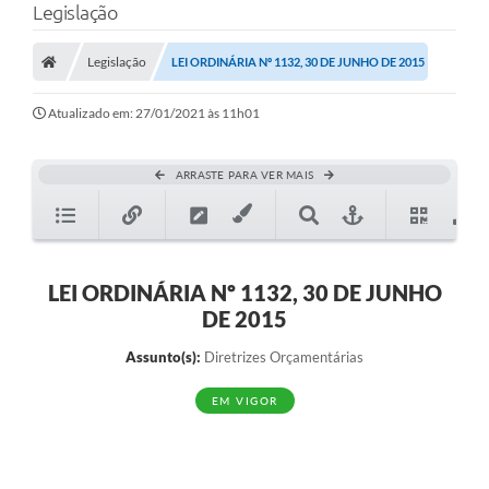
Legislação
Legislação
LEI ORDINÁRIA Nº 1132, 30 DE JUNHO DE 2015
Atualizado em: 27/01/2021 às 11h01
ARRASTE PARA VER MAIS
LEI ORDINÁRIA Nº 1132, 30 DE JUNHO
DE 2015
Assunto(s):
Diretrizes Orçamentárias
EM VIGOR