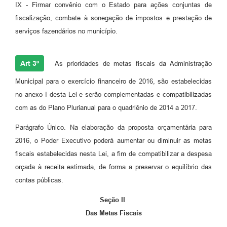
IX - Firmar convênio com o Estado para ações conjuntas de
fiscalização, combate à sonegação de impostos e prestação de
serviços fazendários no município.
Art 3º
As prioridades de metas fiscais da Administração
Municipal para o exercício financeiro de 2016, são estabelecidas
no anexo I desta Lei e serão complementadas e compatibilizadas
com as do Plano Plurianual para o quadriênio de 2014 a 2017.
Parágrafo Único. Na elaboração da proposta orçamentária para
2016, o Poder Executivo poderá aumentar ou diminuir as metas
fiscais estabelecidas nesta Lei, a fim de compatibilizar a despesa
orçada à receita estimada, de forma a preservar o equilíbrio das
contas públicas.
Seção II
Das Metas Fiscais