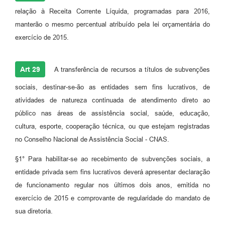
relação à Receita Corrente Líquida, programadas para 2016,
manterão o mesmo percentual atribuído pela lei orçamentária do
exercício de 2015.
Art 29
A transferência de recursos a títulos de subvenções
sociais, destinar-se-ão as entidades sem fins lucrativos, de
atividades de natureza continuada de atendimento direto ao
público nas áreas de assistência social, saúde, educação,
cultura, esporte, cooperação técnica, ou que estejam registradas
no Conselho Nacional de Assistência Social - CNAS.
§1° Para habilitar-se ao recebimento de subvenções sociais, a
entidade privada sem fins lucrativos deverá apresentar declaração
de funcionamento regular nos últimos dois anos, emitida no
exercício de 2015 e comprovante de regularidade do mandato de
sua diretoria.