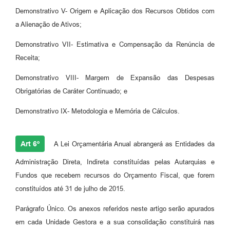
Demonstrativo V- Origem e Aplicação dos Recursos Obtidos com
a Alienação de Ativos;
Demonstrativo VII- Estimativa e Compensação da Renúncia de
Receita;
Demonstrativo VIII- Margem de Expansão das Despesas
Obrigatórias de Caráter Continuado; e
Demonstrativo IX- Metodologia e Memória de Cálculos.
Art 6º
A Lei Orçamentária Anual abrangerá as Entidades da
Administração Direta, Indireta constituídas pelas Autarquias e
Fundos que recebem recursos do Orçamento Fiscal, que forem
constituídos até 31 de julho de 2015.
Parágrafo Único. Os anexos referidos neste artigo serão apurados
em cada Unidade Gestora e a sua consolidação constituirá nas