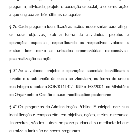
programa, atividade, projeto e operação especial, e o termo ação,
a que engloba as três últimas categorias.
§ 2o Cada programa identificará as ações necessárias para atingir
os seus objetivos, sob a forma de atividades, projetos e
operações especiais, especificando os respectivos valores e
metas, bem como as unidades orçamentárias responsáveis
pela realização da ação.
§ 3° As atividades, projetos e operações especiais identificará a
função e a subfunção às quais se vinculam, na forma do anexo
que integra a portaria SOF/STN 42/ 1999 e 163/2001, do Ministério
do Orçamento e Gestão e suas modificações posteriores.
§ 4° Os programas da Administração Pública Municipal, com sua
identificação e composição, em objetivo, ações, metas e recursos
financeiros, são instituídos no plano plurianual ou mediante lei que
autorize a inclusão de novos programas.