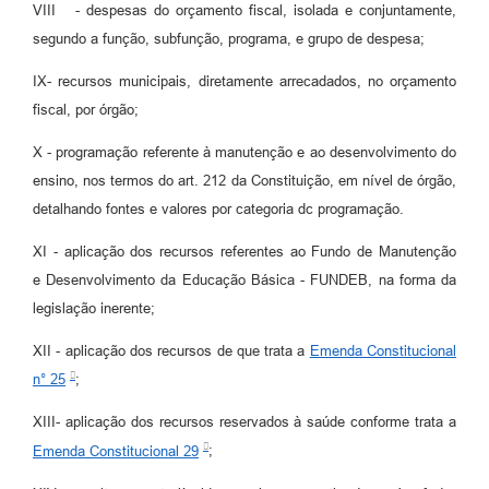
VIII - despesas do orçamento fiscal, isolada e conjuntamente,
segundo a função, subfunção, programa, e grupo de despesa;
IX- recursos municipais, diretamente arrecadados, no orçamento
fiscal, por órgão;
X - programação referente à manutenção e ao desenvolvimento do
ensino, nos termos do art. 212 da Constituição, em nível de órgão,
detalhando fontes e valores por categoria dc programação.
XI - aplicação dos recursos referentes ao Fundo de Manutenção
e Desenvolvimento da Educação Básica - FUNDEB, na forma da
legislação inerente;
XII - aplicação dos recursos de que trata a
Emenda Constitucional
n° 25
;
XIII- aplicação dos recursos reservados à saúde conforme trata a
Emenda Constitucional 29
;