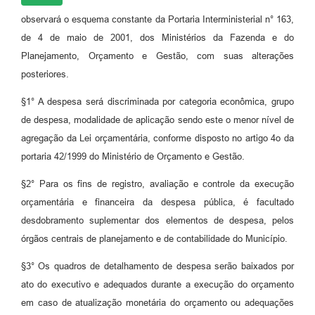
observará o esquema constante da Portaria Interministerial n° 163,
de 4 de maio de 2001, dos Ministérios da Fazenda e do
Planejamento, Orçamento e Gestão, com suas alterações
posteriores.
§1° A despesa será discriminada por categoria econômica, grupo
de despesa, modalidade de aplicação sendo este o menor nível de
agregação da Lei orçamentária, conforme disposto no artigo 4o da
portaria 42/1999 do Ministério de Orçamento e Gestão.
§2° Para os fins de registro, avaliação e controle da execução
orçamentária e financeira da despesa pública, é facultado
desdobramento suplementar dos elementos de despesa, pelos
órgãos centrais de planejamento e de contabilidade do Município.
§3° Os quadros de detalhamento de despesa serão baixados por
ato do executivo e adequados durante a execução do orçamento
em caso de atualização monetária do orçamento ou adequações