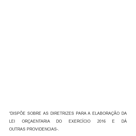
“DISPÕE SOBRE AS DIRETRIZES PARA A ELABORAÇÃO DA
LEI ORÇAENTARIA DO EXERCÍCIO 2016 E DÁ
OUTRAS PROVIDENCIAS-.