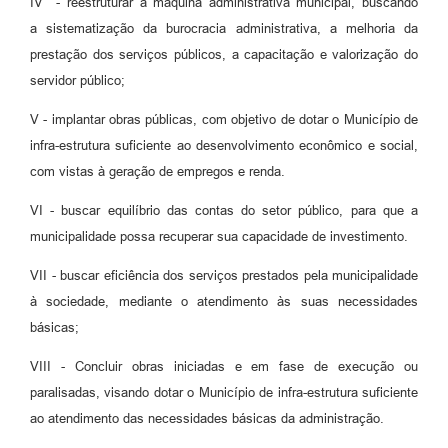
IV - reestruturar a máquina administrativa municipal, buscando
a sistematização da burocracia administrativa, a melhoria da
prestação dos serviços públicos, a capacitação e valorização do
servidor público;
V - implantar obras públicas, com objetivo de dotar o Município de
infra-estrutura suficiente ao desenvolvimento econômico e social,
com vistas à geração de empregos e renda.
VI - buscar equilíbrio das contas do setor público, para que a
municipalidade possa recuperar sua capacidade de investimento.
VII - buscar eficiência dos serviços prestados pela municipalidade
à sociedade, mediante o atendimento às suas necessidades
básicas;
VIII - Concluir obras iniciadas e em fase de execução ou
paralisadas, visando dotar o Município de infra-estrutura suficiente
ao atendimento das necessidades básicas da administração.