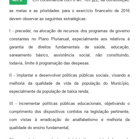
as metas e as prioridades para o exercício financeiro de 2016
devem observar as seguintes estratégicas:
I - preceder, na alocação de recursos dos programas de governo
constantes no Plano Plurianual, especialmente aos relativos à
garantia de direitos fundamentais de saúde, educação,
saneamento básico, assistência social, não constituindo,
todavia, limite à programação das despesas.
II - implantar e desenvolver politicas públicas sociais, visando a
melhoria da qualidade de vida da população do Município,
especialmente da população de baixa renda;
III - incrementar políticas públicas educacionais, objetivando o
cumprimento dos dispositivos contidos na legislação pertinente,
com vistas à erradicação do analfabetismo e melhoria da
qualidade do ensino fundamental;