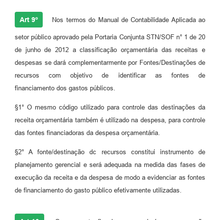
Art 9º
Nos termos do Manual de Contabilidade Aplicada ao
setor público aprovado pela Portaria Conjunta STN/SOF n° 1 de 20
de junho de 2012 a classificação orçamentária das receitas e
despesas se dará complementarmente por Fontes/Destinações de
recursos com objetivo de identificar as fontes de
financiamento dos gastos públicos.
§1° O mesmo código utilizado para controle das destinações da
receita orçamentária também é utilizado na despesa, para controle
das fontes financiadoras da despesa orçamentária.
§2° A fonte/destinação dc recursos constitui instrumento de
planejamento gerencial e será adequada na medida das fases de
execução da receita e da despesa de modo a evidenciar as fontes
de financiamento do gasto público efetivamente utilizadas.