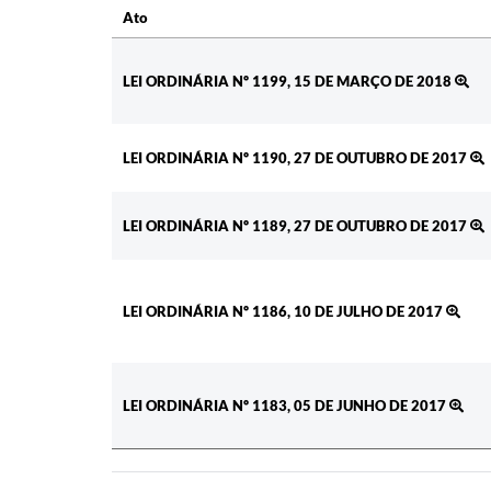
Ato
Ato
LEI ORDINÁRIA Nº 1199, 15 DE MARÇO DE 2018
LEI ORDINÁRIA Nº 1190, 27 DE OUTUBRO DE 2017
LEI ORDINÁRIA Nº 1189, 27 DE OUTUBRO DE 2017
LEI ORDINÁRIA Nº 1186, 10 DE JULHO DE 2017
LEI ORDINÁRIA Nº 1183, 05 DE JUNHO DE 2017