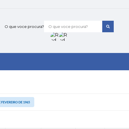
O que voce procura?
DE FEVEREIRO DE 1965