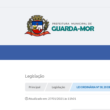
Legislação
Principal
Legislação
LEI ORDINÁRIA Nº 30, 20 
Atualizado em: 27/01/2021 às 11h01