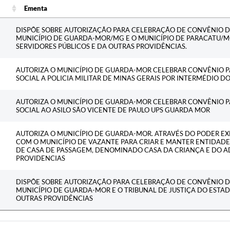
Ementa
Ementa
DISPÕE SOBRE AUTORIZAÇÃO PARA CELEBRAÇÃO DE CONVÊNIO 
MUNICÍPIO DE GUARDA-MOR/MG E O MUNICÍPIO DE PARACATU/M
SERVIDORES PÚBLICOS E DA OUTRAS PROVIDÊNCIAS.
AUTORIZA O MUNICÍPIO DE GUARDA-MOR CELEBRAR CONVÊNIO P
SOCIAL A POLICIA MILITAR DE MINAS GERAIS POR INTERMÉDIO D
AUTORIZA O MUNICÍPIO DE GUARDA-MOR CELEBRAR CONVÊNIO P
SOCIAL AO ASILO SÃO VICENTE DE PAULO UPS GUARDA MOR
AUTORIZA O MUNICÍPIO DE GUARDA-MOR. ATRAVÉS DO PODER E
COM O MUNICÍPIO DE VAZANTE PARA CRIAR E MANTER ENTIDAD
DE CASA DE PASSAGEM, DENOMINADO CASA DA CRIANÇA E DO A
PROVIDENCIAS
DISPÕE SOBRE AUTORIZAÇÃO PARA CELEBRAÇÃO DE CONVÊNIO 
MUNICÍPIO DE GUARDA-MOR E O TRIBUNAL DE JUSTIÇA DO ESTAD
OUTRAS PROVIDÊNCIAS