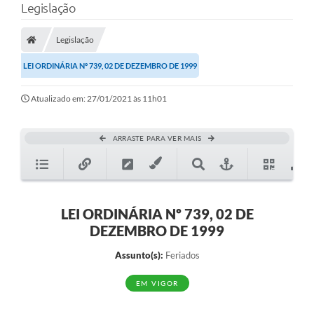
Legislação
Legislação
LEI ORDINÁRIA Nº 739, 02 DE DEZEMBRO DE 1999
Atualizado em: 27/01/2021 às 11h01
ARRASTE PARA VER MAIS
LEI ORDINÁRIA Nº 739, 02 DE
DEZEMBRO DE 1999
Assunto(s):
Feriados
EM VIGOR