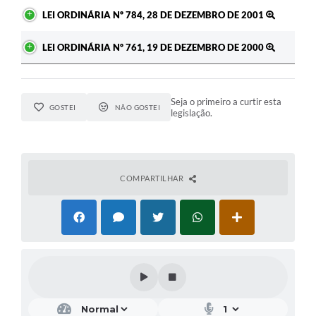
LEI ORDINÁRIA Nº 784, 28 DE DEZEMBRO DE 2001
LEI ORDINÁRIA Nº 761, 19 DE DEZEMBRO DE 2000
Seja o primeiro a curtir esta
GOSTEI
NÃO GOSTEI
legislação.
COMPARTILHAR