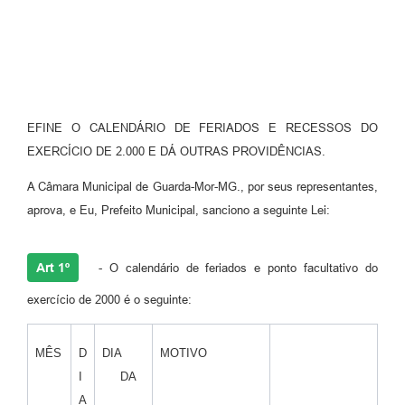
EFINE O CALENDÁRIO DE FERIADOS E RECESSOS DO
EXERCÍCIO DE 2.000 E DÁ OUTRAS PROVIDÊNCIAS.
A Câmara Municipal de Guarda-Mor-MG., por seus representantes,
aprova, e Eu, Prefeito Municipal, sanciono a seguinte Lei:
Art 1º
- O calendário de feriados e ponto facultativo do
exercício de 2000 é o seguinte:
MÊS
D
DIA
MOTIVO
I
DA
A