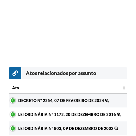
Atos relacionados por assunto
Ato
Ato
DECRETO Nº 2254, 07 DE FEVEREIRO DE 2024
LEI ORDINÁRIA Nº 1172, 20 DE DEZEMBRO DE 2016
LEI ORDINÁRIA Nº 803, 09 DE DEZEMBRO DE 2002