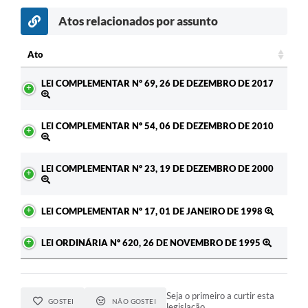
Atos relacionados por assunto
Ato
Ato
LEI COMPLEMENTAR Nº 69, 26 DE DEZEMBRO DE 2017
LEI COMPLEMENTAR Nº 54, 06 DE DEZEMBRO DE 2010
LEI COMPLEMENTAR Nº 23, 19 DE DEZEMBRO DE 2000
LEI COMPLEMENTAR Nº 17, 01 DE JANEIRO DE 1998
LEI ORDINÁRIA Nº 620, 26 DE NOVEMBRO DE 1995
Seja o primeiro a curtir esta
GOSTEI
NÃO GOSTEI
legislação.