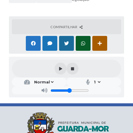
COMPARTILHAR