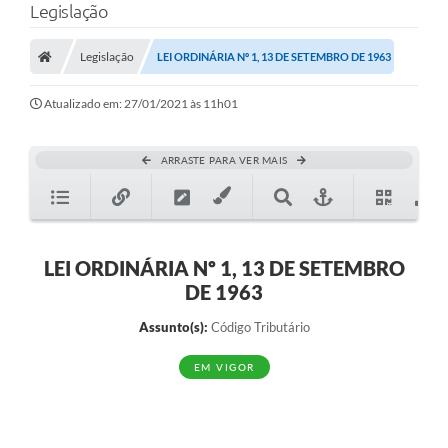
Legislação
Legislação
LEI ORDINÁRIA Nº 1, 13 DE SETEMBRO DE 1963
Atualizado em: 27/01/2021 às 11h01
ARRASTE PARA VER MAIS
LEI ORDINÁRIA Nº 1, 13 DE SETEMBRO
DE 1963
Assunto(s):
Código Tributário
EM VIGOR