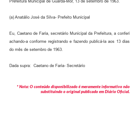
Prefeitura Municipal de Guarda-Mor, 13 de setembro de 1963.
(a) Anatálio José da Silva- Prefeito Municipal
Eu, Caetano de Faria, secretário Municipal da Prefeitura, a conferi
achando-a conforme registrando e fazendo publicá-la aos 13 dias
do mês de setembro de 1963.
Dada supra: Caetano de Faria- Secretário
* Nota: O conteúdo disponibilizado é meramente informativo não
substituindo o original publicado em Diário Oficial.