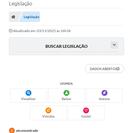
Legislação
Legislação
Atualizado em: 03/11/2025 às 16h34
BUSCAR LEGISLAÇÃO
DADOS ABERTOS
LEGENDA:
Visualizar
Baixar
Anexos
Vínculos
Gostei
ato encontrado
1