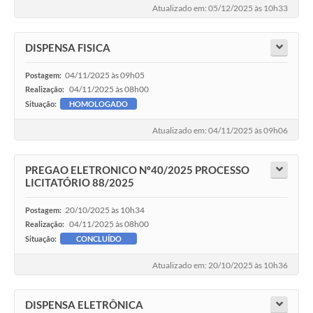
Atualizado em: 05/12/2025 às 10h33
DISPENSA FISICA
04/11/2025 às 09h05
Postagem:
04/11/2025 às 08h00
Realização:
Situação:
HOMOLOGADO
Atualizado em: 04/11/2025 às 09h06
PREGAO ELETRONICO Nº40/2025 PROCESSO
LICITATÓRIO 88/2025
20/10/2025 às 10h34
Postagem:
04/11/2025 às 08h00
Realização:
Situação:
CONCLUÍDO
Atualizado em: 20/10/2025 às 10h36
DISPENSA ELETRÔNICA