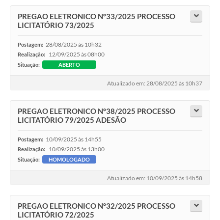
PREGAO ELETRONICO Nº33/2025 PROCESSO
LICITATÓRIO 73/2025
28/08/2025 às 10h32
Postagem:
12/09/2025 às 08h00
Realização:
Situação:
ABERTO
Atualizado em: 28/08/2025 às 10h37
PREGAO ELETRONICO Nº38/2025 PROCESSO
LICITATÓRIO 79/2025 ADESÃO
10/09/2025 às 14h55
Postagem:
10/09/2025 às 13h00
Realização:
Situação:
HOMOLOGADO
Atualizado em: 10/09/2025 às 14h58
PREGAO ELETRONICO Nº32/2025 PROCESSO
LICITATÓRIO 72/2025