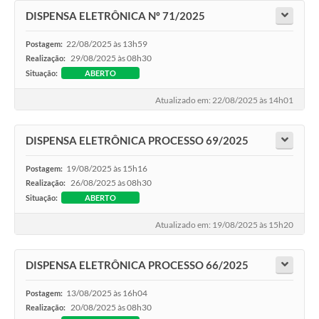
DISPENSA ELETRÔNICA Nº 71/2025
22/08/2025 às 13h59
Postagem:
29/08/2025 às 08h30
Realização:
Situação:
ABERTO
Atualizado em: 22/08/2025 às 14h01
DISPENSA ELETRÔNICA PROCESSO 69/2025
19/08/2025 às 15h16
Postagem:
26/08/2025 às 08h30
Realização:
Situação:
ABERTO
Atualizado em: 19/08/2025 às 15h20
DISPENSA ELETRÔNICA PROCESSO 66/2025
13/08/2025 às 16h04
Postagem:
20/08/2025 às 08h30
Realização: