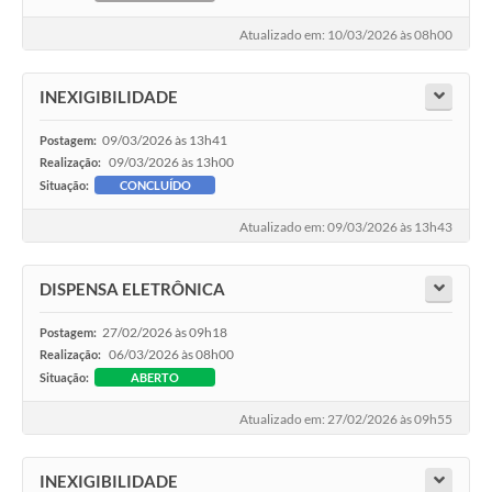
Atualizado em: 10/03/2026 às 08h00
INEXIGIBILIDADE
09/03/2026 às 13h41
Postagem:
09/03/2026 às 13h00
Realização:
Situação:
CONCLUÍDO
Atualizado em: 09/03/2026 às 13h43
DISPENSA ELETRÔNICA
27/02/2026 às 09h18
Postagem:
06/03/2026 às 08h00
Realização:
Situação:
ABERTO
Atualizado em: 27/02/2026 às 09h55
INEXIGIBILIDADE