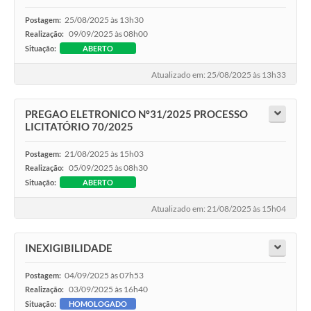
25/08/2025 às 13h30
Postagem:
09/09/2025 às 08h00
Realização:
Situação:
ABERTO
Atualizado em: 25/08/2025 às 13h33
PREGAO ELETRONICO Nº31/2025 PROCESSO
LICITATÓRIO 70/2025
21/08/2025 às 15h03
Postagem:
05/09/2025 às 08h30
Realização:
Situação:
ABERTO
Atualizado em: 21/08/2025 às 15h04
INEXIGIBILIDADE
04/09/2025 às 07h53
Postagem:
03/09/2025 às 16h40
Realização:
Situação:
HOMOLOGADO