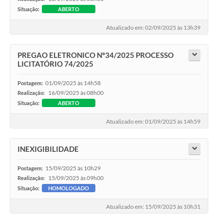
Situação:
ABERTO
Atualizado em: 02/09/2025 às 13h39
PREGAO ELETRONICO Nº34/2025 PROCESSO
LICITATÓRIO 74/2025
01/09/2025 às 14h58
Postagem:
16/09/2025 às 08h00
Realização:
Situação:
ABERTO
Atualizado em: 01/09/2025 às 14h59
INEXIGIBILIDADE
15/09/2025 às 10h29
Postagem:
15/09/2025 às 09h00
Realização:
Situação:
HOMOLOGADO
Atualizado em: 15/09/2025 às 10h31