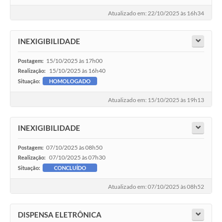
Atualizado em: 22/10/2025 às 16h34
INEXIGIBILIDADE
15/10/2025 às 17h00
Postagem:
15/10/2025 às 16h40
Realização:
Situação:
HOMOLOGADO
Atualizado em: 15/10/2025 às 19h13
INEXIGIBILIDADE
07/10/2025 às 08h50
Postagem:
07/10/2025 às 07h30
Realização:
Situação:
CONCLUÍDO
Atualizado em: 07/10/2025 às 08h52
DISPENSA ELETRÔNICA