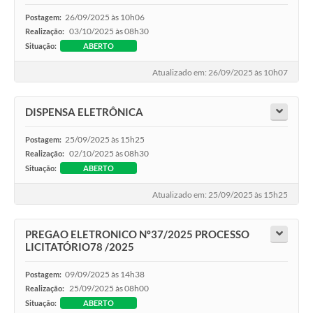
26/09/2025 às 10h06
Postagem:
03/10/2025 às 08h30
Realização:
Situação:
ABERTO
Atualizado em: 26/09/2025 às 10h07
DISPENSA ELETRÔNICA
25/09/2025 às 15h25
Postagem:
02/10/2025 às 08h30
Realização:
Situação:
ABERTO
Atualizado em: 25/09/2025 às 15h25
PREGAO ELETRONICO Nº37/2025 PROCESSO
LICITATÓRIO78 /2025
09/09/2025 às 14h38
Postagem:
25/09/2025 às 08h00
Realização:
Situação:
ABERTO