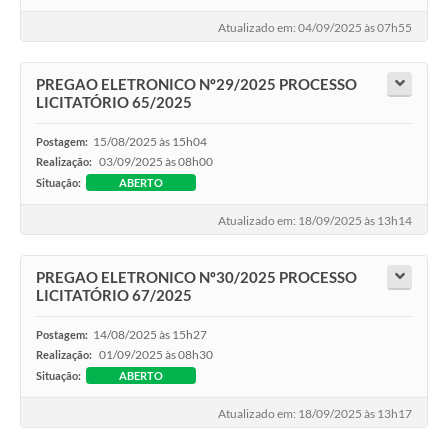
Atualizado em: 04/09/2025 às 07h55
PREGAO ELETRONICO Nº29/2025 PROCESSO
LICITATÓRIO 65/2025
15/08/2025 às 15h04
Postagem:
03/09/2025 às 08h00
Realização:
Situação:
ABERTO
Atualizado em: 18/09/2025 às 13h14
PREGAO ELETRONICO Nº30/2025 PROCESSO
LICITATÓRIO 67/2025
14/08/2025 às 15h27
Postagem:
01/09/2025 às 08h30
Realização:
Situação:
ABERTO
Atualizado em: 18/09/2025 às 13h17