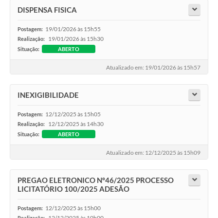
DISPENSA FISICA
19/01/2026 às 15h55
Postagem:
19/01/2026 às 15h30
Realização:
Situação:
ABERTO
Atualizado em: 19/01/2026 às 15h57
INEXIGIBILIDADE
12/12/2025 às 15h05
Postagem:
12/12/2025 às 14h30
Realização:
Situação:
ABERTO
Atualizado em: 12/12/2025 às 15h09
PREGAO ELETRONICO Nº46/2025 PROCESSO
LICITATÓRIO 100/2025 ADESÃO
12/12/2025 às 15h00
Postagem:
12/12/2025 às 10h00
Realização: