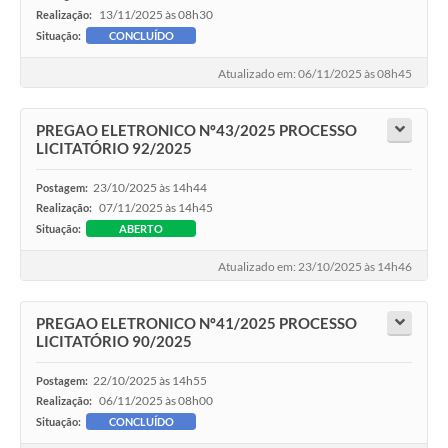
13/11/2025 às 08h30
Realização:
Situação:
CONCLUÍDO
Atualizado em: 06/11/2025 às 08h45
PREGAO ELETRONICO Nº43/2025 PROCESSO
LICITATÓRIO 92/2025
23/10/2025 às 14h44
Postagem:
07/11/2025 às 14h45
Realização:
Situação:
ABERTO
Atualizado em: 23/10/2025 às 14h46
PREGAO ELETRONICO Nº41/2025 PROCESSO
LICITATÓRIO 90/2025
22/10/2025 às 14h55
Postagem:
06/11/2025 às 08h00
Realização:
Situação:
CONCLUÍDO