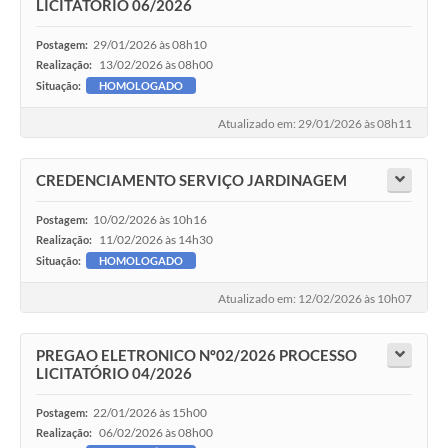
LICITATÓRIO 06/2026
29/01/2026 às 08h10
Postagem:
13/02/2026 às 08h00
Realização:
Situação:
HOMOLOGADO
Atualizado em: 29/01/2026 às 08h11
CREDENCIAMENTO SERVIÇO JARDINAGEM
10/02/2026 às 10h16
Postagem:
11/02/2026 às 14h30
Realização:
Situação:
HOMOLOGADO
Atualizado em: 12/02/2026 às 10h07
PREGAO ELETRONICO Nº02/2026 PROCESSO
LICITATÓRIO 04/2026
22/01/2026 às 15h00
Postagem:
06/02/2026 às 08h00
Realização: