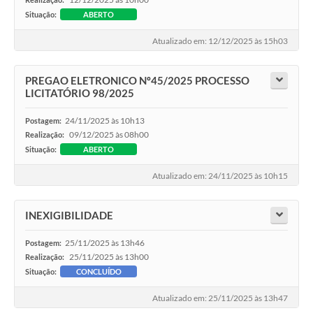
Situação:
ABERTO
Atualizado em: 12/12/2025 às 15h03
PREGAO ELETRONICO Nº45/2025 PROCESSO
LICITATÓRIO 98/2025
24/11/2025 às 10h13
Postagem:
09/12/2025 às 08h00
Realização:
Situação:
ABERTO
Atualizado em: 24/11/2025 às 10h15
INEXIGIBILIDADE
25/11/2025 às 13h46
Postagem:
25/11/2025 às 13h00
Realização:
Situação:
CONCLUÍDO
Atualizado em: 25/11/2025 às 13h47