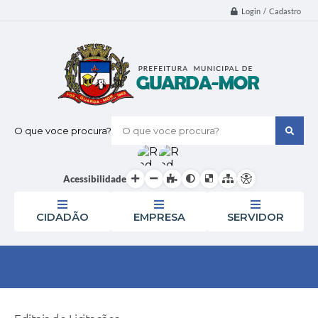
Login / Cadastro
O que voce procura?
Acessibilidade
CIDADÃO
EMPRESA
SERVIDOR