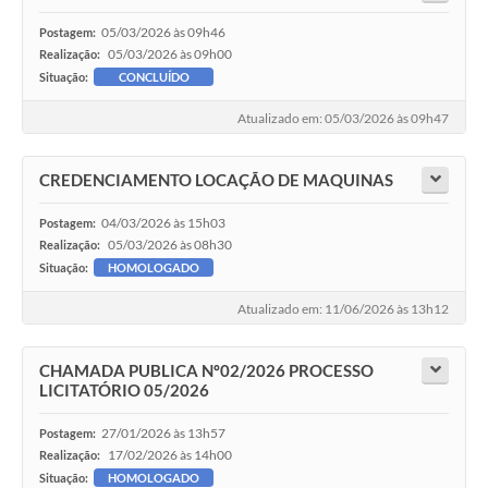
05/03/2026 às 09h46
Postagem:
05/03/2026 às 09h00
Realização:
Situação:
CONCLUÍDO
Atualizado em: 05/03/2026 às 09h47
CREDENCIAMENTO LOCAÇÃO DE MAQUINAS
04/03/2026 às 15h03
Postagem:
05/03/2026 às 08h30
Realização:
Situação:
HOMOLOGADO
Atualizado em: 11/06/2026 às 13h12
CHAMADA PUBLICA Nº02/2026 PROCESSO
LICITATÓRIO 05/2026
27/01/2026 às 13h57
Postagem:
17/02/2026 às 14h00
Realização:
Situação:
HOMOLOGADO