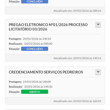
Situação:
CONCLUÍDO
Atualizado em: 09/02/2026 às 08h24
PREGAO ELETRONICO Nº01/2026 PROCESSO
LICITATÓRIO 03/2026
20/01/2026 às 14h10
Postagem:
04/02/2026 às 08h00
Realização:
Situação:
CONCLUÍDO
Atualizado em: 20/01/2026 às 14h14
CREDENCIAMENTO SERVIÇOS PEDREIROS
19/01/2026 às 14h08
Postagem:
20/01/2026 às 14h30
Realização:
Situação:
ABERTO
Atualizado em: 03/02/2026 às 16h35