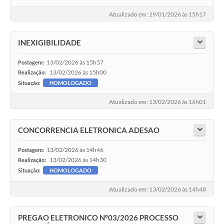
Atualizado em: 29/01/2026 às 15h17
INEXIGIBILIDADE
13/02/2026 às 15h57
Postagem:
13/02/2026 às 15h00
Realização:
Situação:
HOMOLOGADO
Atualizado em: 13/02/2026 às 16h01
CONCORRENCIA ELETRONICA ADESAO
13/02/2026 às 14h46
Postagem:
13/02/2026 às 14h30
Realização:
Situação:
HOMOLOGADO
Atualizado em: 13/02/2026 às 14h48
PREGAO ELETRONICO Nº03/2026 PROCESSO