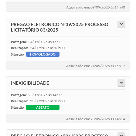
Atualizado em: 09/09/2025 às 14h40
PREGAO ELETRONICO Nº39/2025 PROCESSO
LICITATÓRIO 83/2025
24/09/2025 às 15h11
Postagem:
24/09/2025 às 13h00
Realização:
Situação:
HOMOLOGADO
Atualizado em: 24/09/2025 às 15h17
INEXIGIBILIDADE
23/09/2025 às 14h11
Postagem:
23/09/2025 às 13h00
Realização:
Situação:
ABERTO
Atualizado em: 23/09/2025 às 14h14