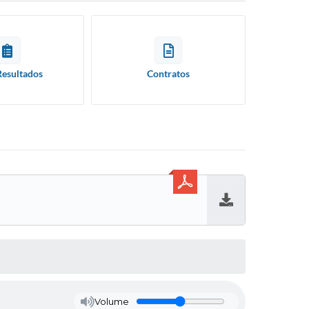
Resultados
Contratos
Baixar
Volume