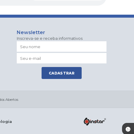
Newsletter
Inscreva-se e receba informativos
CADASTRAR
os Abertos
ologia