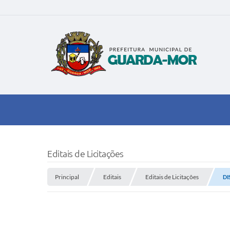
Editais de Licitações
Principal
Editais
Editais de Licitações
DI