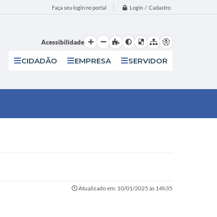
Login / Cadastro
Faça seu login no portal
Acessibilidade
CIDADÃO
EMPRESA
SERVIDOR
Atualizado em: 10/01/2025 às 14h35