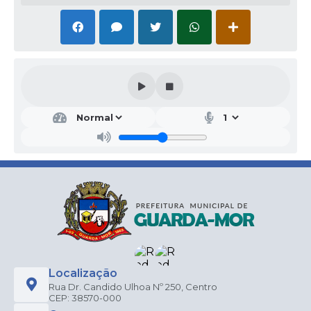
Localização
Rua Dr. Candido Ulhoa Nº 250, Centro
CEP: 38570-000