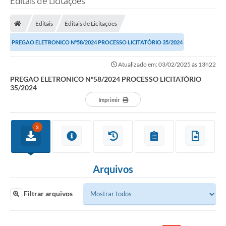
Editais de Licitações
Editais
Editais de Licitações
PREGAO ELETRONICO Nº58/2024 PROCESSO LICITATÓRIO 35/2024
Atualizado em: 03/02/2025 às 13h22
PREGAO ELETRONICO Nº58/2024 PROCESSO LICITATÓRIO
35/2024
Imprimir
3
Arquivos
Filtrar arquivos