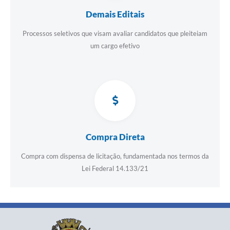
Demais Editais
Processos seletivos que visam avaliar candidatos que pleiteiam
um cargo efetivo
Compra Direta
Compra com dispensa de licitação, fundamentada nos termos da
Lei Federal 14.133/21