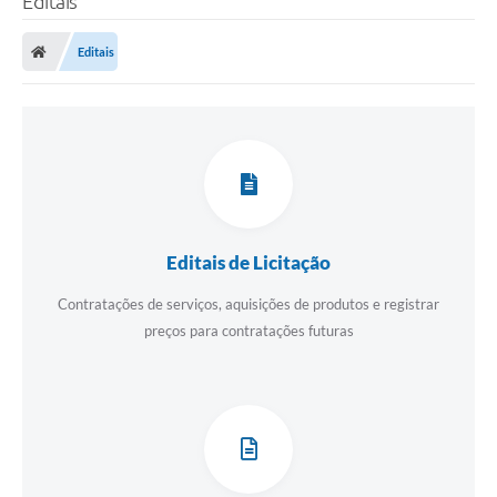
Editais
Editais
Editais de Licitação
Contratações de serviços, aquisições de produtos e registrar
preços para contratações futuras