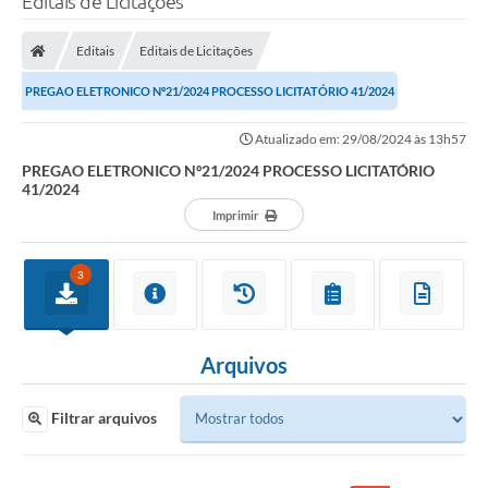
Editais de Licitações
Editais
Editais de Licitações
PREGAO ELETRONICO Nº21/2024 PROCESSO LICITATÓRIO 41/2024
Atualizado em: 29/08/2024 às 13h57
PREGAO ELETRONICO Nº21/2024 PROCESSO LICITATÓRIO
41/2024
Imprimir
3
Arquivos
Filtrar arquivos