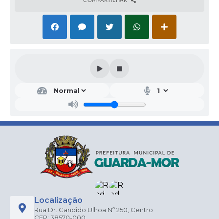
Localização
Rua Dr. Candido Ulhoa Nº 250, Centro
CEP: 38570-000