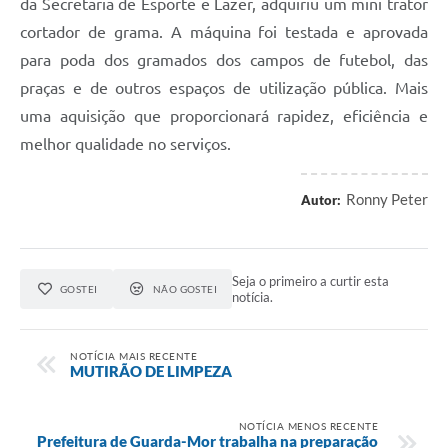
da Secretaria de Esporte e Lazer, adquiriu um mini trator
cortador de grama. A máquina foi testada e aprovada
para poda dos gramados dos campos de futebol, das
praças e de outros espaços de utilização pública. Mais
uma aquisição que proporcionará rapidez, eficiência e
melhor qualidade no serviços.
Ronny Peter
Autor:
Seja o primeiro a curtir esta
GOSTEI
NÃO GOSTEI
notícia.
NOTÍCIA MAIS RECENTE
MUTIRÃO DE LIMPEZA
NOTÍCIA MENOS RECENTE
Prefeitura de Guarda-Mor trabalha na preparação