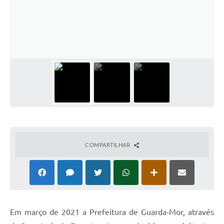
COMPARTILHAR
Em março de 2021 a Prefeitura de Guarda-Mor, através