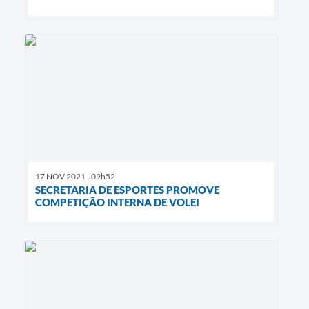
17 NOV 2021 - 09h52
SECRETARIA DE ESPORTES PROMOVE
COMPETIÇÃO INTERNA DE VOLEI