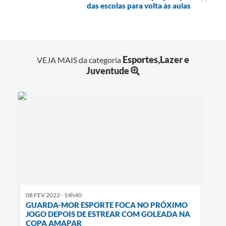
das escolas para volta às aulas
Esportes,Lazer e
VEJA MAIS da categoria
Juventude
08 FEV 2022 - 14h40
GUARDA-MOR ESPORTE FOCA NO PRÓXIMO
JOGO DEPOIS DE ESTREAR COM GOLEADA NA
COPA AMAPAR