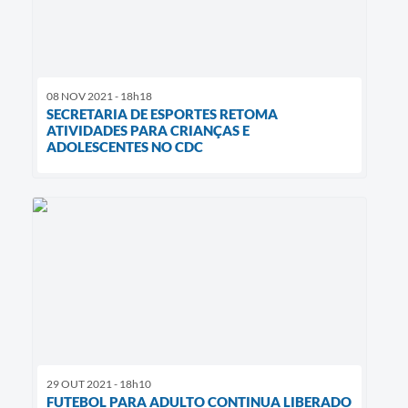
08 NOV 2021 - 18h18
SECRETARIA DE ESPORTES RETOMA
ATIVIDADES PARA CRIANÇAS E
ADOLESCENTES NO CDC
29 OUT 2021 - 18h10
FUTEBOL PARA ADULTO CONTINUA LIBERADO