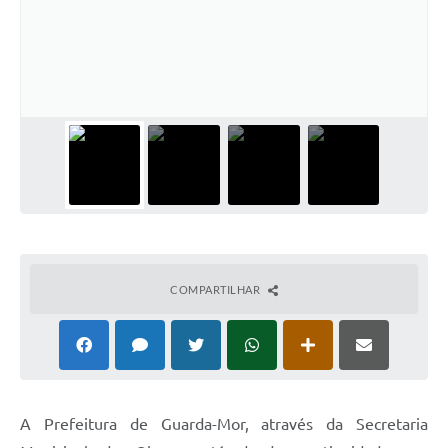
COMPARTILHAR
A Prefeitura de Guarda-Mor, através da Secretaria