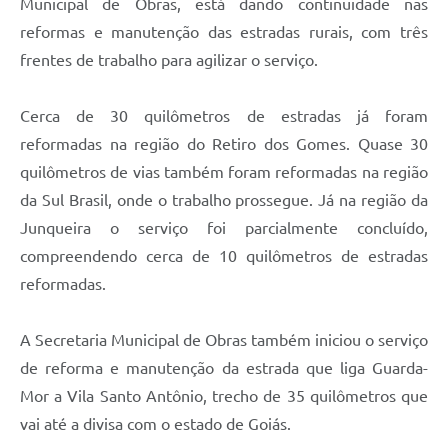
Municipal de Obras, está dando continuidade nas
reformas e manutenção das estradas rurais, com três
frentes de trabalho para agilizar o serviço.
Cerca de 30 quilômetros de estradas já foram
reformadas na região do Retiro dos Gomes. Quase 30
quilômetros de vias também foram reformadas na região
da Sul Brasil, onde o trabalho prossegue. Já na região da
Junqueira o serviço foi parcialmente concluído,
compreendendo cerca de 10 quilômetros de estradas
reformadas.
A Secretaria Municipal de Obras também iniciou o serviço
de reforma e manutenção da estrada que liga Guarda-
Mor a Vila Santo Antônio, trecho de 35 quilômetros que
vai até a divisa com o estado de Goiás.