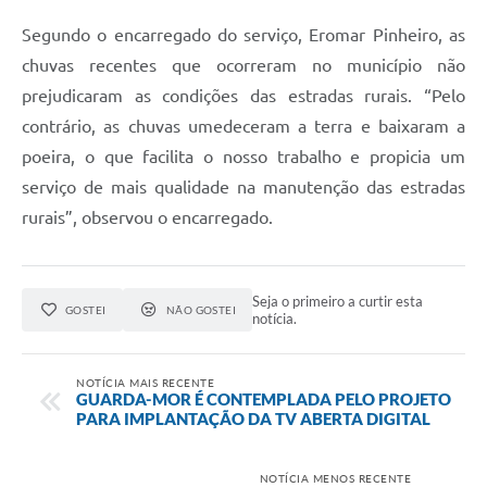
Segundo o encarregado do serviço, Eromar Pinheiro, as
chuvas recentes que ocorreram no município não
prejudicaram as condições das estradas rurais. “Pelo
contrário, as chuvas umedeceram a terra e baixaram a
poeira, o que facilita o nosso trabalho e propicia um
serviço de mais qualidade na manutenção das estradas
rurais”, observou o encarregado.
Seja o primeiro a curtir esta
GOSTEI
NÃO GOSTEI
notícia.
NOTÍCIA MAIS RECENTE
GUARDA-MOR É CONTEMPLADA PELO PROJETO
PARA IMPLANTAÇÃO DA TV ABERTA DIGITAL
NOTÍCIA MENOS RECENTE