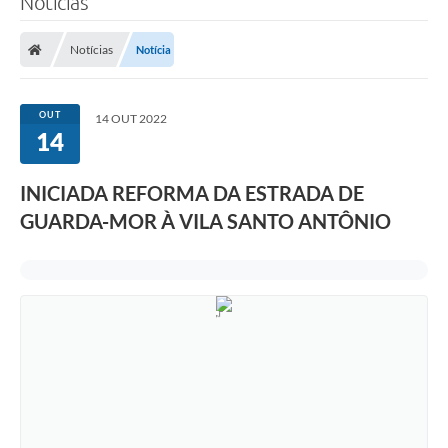
Notícias
Notícias
Notícia
OUT
14 OUT 2022
14
INICIADA REFORMA DA ESTRADA DE
GUARDA-MOR À VILA SANTO ANTÔNIO