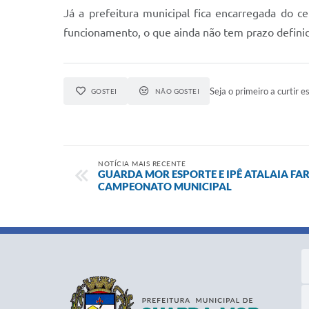
Já a prefeitura municipal fica encarregada do 
funcionamento, o que ainda não tem prazo definid
Seja o primeiro a curtir es
GOSTEI
NÃO GOSTEI
NOTÍCIA MAIS RECENTE
GUARDA MOR ESPORTE E IPÊ ATALAIA FA
CAMPEONATO MUNICIPAL