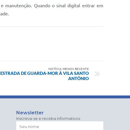
 e manutenção. Quando o sinal digital entrar em
dade.
NOTÍCIA MENOS RECENTE
 ESTRADA DE GUARDA-MOR À VILA SANTO
ANTÔNIO
Newsletter
Inscreva-se e receba informativos