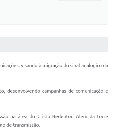
nicações, visando à migração do sinal analógico da
tico, desenvolvendo campanhas de comunicação e
issão na área do Cristo Redentor. Além da torre
ne de transmissão.