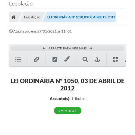
Legislação
Legislação
LEI ORDINÁRIA Nº 1050, 03 DE ABRIL DE 2012
Atualizado em: 27/01/2021 às 11h01
ARRASTE PARA VER MAIS
LEI ORDINÁRIA Nº 1050, 03 DE ABRIL DE
2012
Assunto(s):
Tributos
EM VIGOR