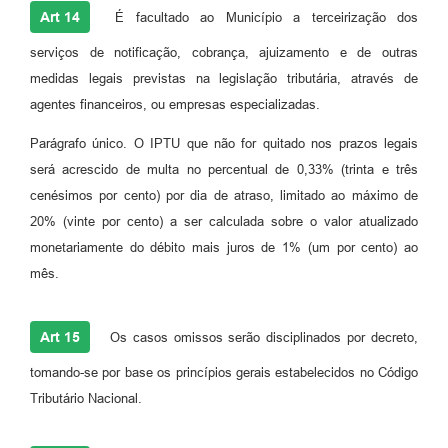
Art 14
É facultado ao Município a terceirização dos
serviços de notificação, cobrança, ajuizamento e de outras
medidas legais previstas na legislação tributária, através de
agentes financeiros, ou empresas especializadas.
Parágrafo único. O IPTU que não for quitado nos prazos legais
será acrescido de multa no percentual de 0,33% (trinta e três
cenésimos por cento) por dia de atraso, limitado ao máximo de
20% (vinte por cento) a ser calculada sobre o valor atualizado
monetariamente do débito mais juros de 1% (um por cento) ao
mês.
Art 15
Os casos omissos serão disciplinados por decreto,
tomando-se por base os princípios gerais estabelecidos no Código
Tributário Nacional.