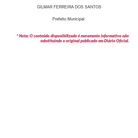
GILMAR FERREIRA DOS SANTOS
Prefeito Municipal
* Nota: O conteúdo disponibilizado é meramente informativo não
substituindo o original publicado em Diário Oficial.