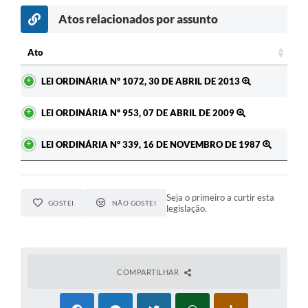
Atos relacionados por assunto
Ato
Ato
LEI ORDINÁRIA Nº 1072, 30 DE ABRIL DE 2013
LEI ORDINÁRIA Nº 953, 07 DE ABRIL DE 2009
LEI ORDINÁRIA Nº 339, 16 DE NOVEMBRO DE 1987
Seja o primeiro a curtir esta
GOSTEI
NÃO GOSTEI
legislação.
COMPARTILHAR