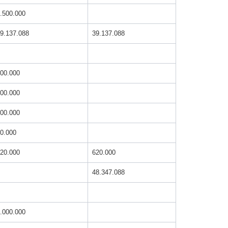
.500.000
9.137.088
39.137.088
00.000
00.000
00.000
0.000
20.000
620.000
48.347.088
.000.000