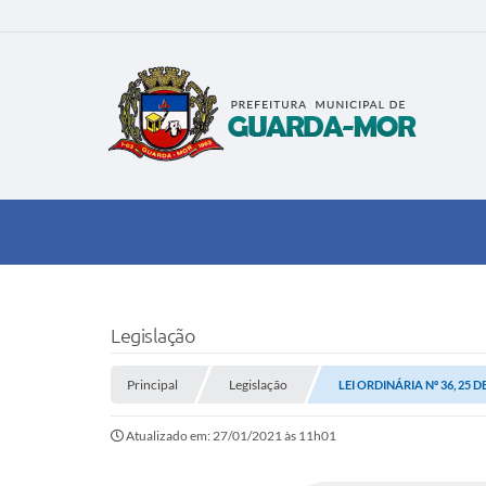
Legislação
Principal
Legislação
LEI ORDINÁRIA Nº 36, 25 
Atualizado em: 27/01/2021 às 11h01