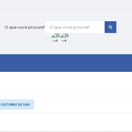
O que voce procura?
DE OUTUBRO DE 1965