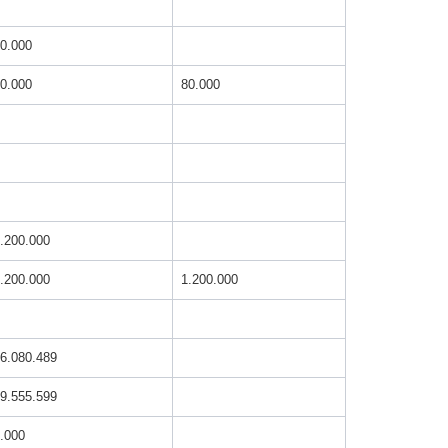
0.000
0.000
80.000
.200.000
.200.000
1.200.000
6.080.489
9.555.599
.000