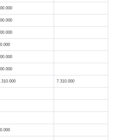
00.000
00.000
00.000
0.000
00.000
00.000
.310.000
7.310.000
0.000