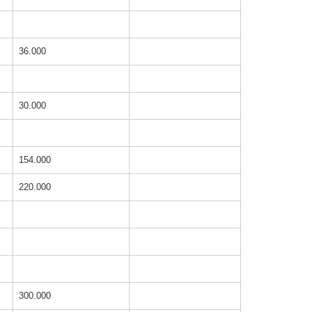
36.000
30.000
154.000
220.000
300.000