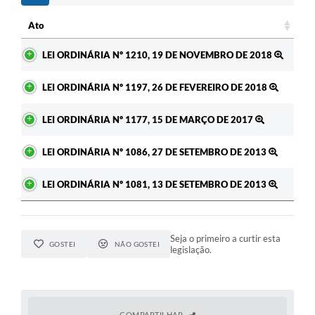
Ato
Ato
LEI ORDINÁRIA Nº 1210, 19 DE NOVEMBRO DE 2018
LEI ORDINÁRIA Nº 1197, 26 DE FEVEREIRO DE 2018
LEI ORDINÁRIA Nº 1177, 15 DE MARÇO DE 2017
LEI ORDINÁRIA Nº 1086, 27 DE SETEMBRO DE 2013
LEI ORDINÁRIA Nº 1081, 13 DE SETEMBRO DE 2013
Seja o primeiro a curtir esta
GOSTEI
NÃO GOSTEI
legislação.
COMPARTILHAR