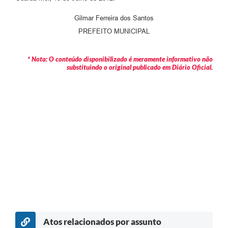
Gilmar Ferreira dos Santos
PREFEITO MUNICIPAL
* Nota: O conteúdo disponibilizado é meramente informativo não
substituindo o original publicado em Diário Oficial.
Atos relacionados por assunto