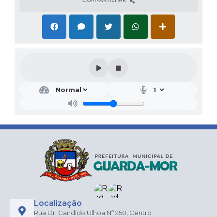
Localização
Rua Dr. Candido Ulhoa Nº 250, Centro