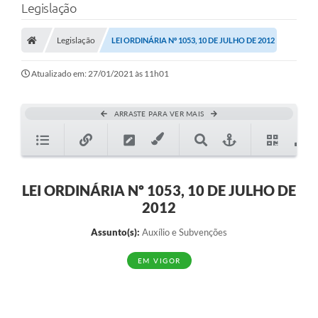
Legislação
Legislação
LEI ORDINÁRIA Nº 1053, 10 DE JULHO DE 2012
Atualizado em: 27/01/2021 às 11h01
ARRASTE PARA VER MAIS
LEI ORDINÁRIA Nº 1053, 10 DE JULHO DE
2012
Assunto(s):
Auxílio e Subvenções
EM VIGOR