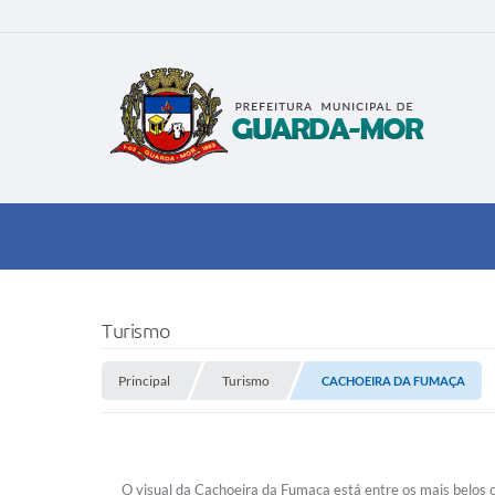
Turismo
Principal
Turismo
CACHOEIRA DA FUMAÇA
O visual da Cachoeira da Fumaça está entre os mais belo