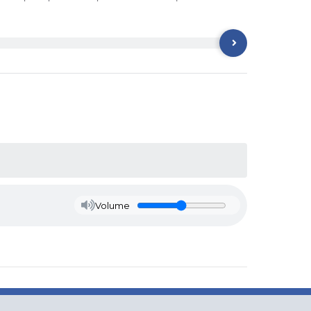
Volume