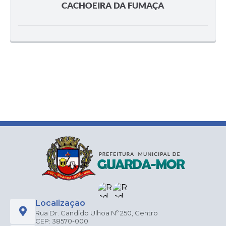
CACHOEIRA DA FUMAÇA
Localização
Rua Dr. Candido Ulhoa Nº 250, Centro
CEP: 38570-000