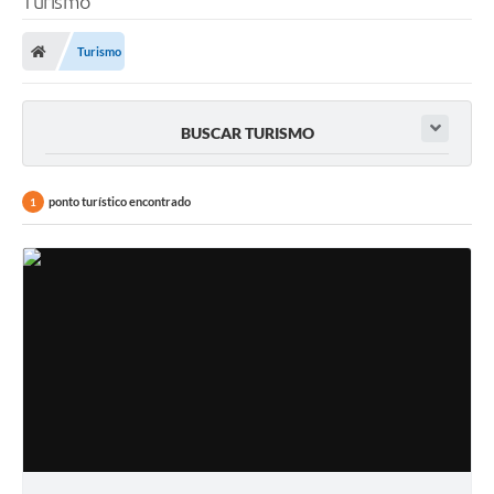
Turismo
Turismo
BUSCAR TURISMO
ponto turístico encontrado
1