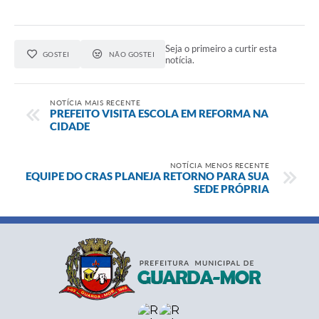
Seja o primeiro a curtir esta
GOSTEI
NÃO GOSTEI
notícia.
NOTÍCIA MAIS RECENTE
PREFEITO VISITA ESCOLA EM REFORMA NA
CIDADE
NOTÍCIA MENOS RECENTE
EQUIPE DO CRAS PLANEJA RETORNO PARA SUA
SEDE PRÓPRIA