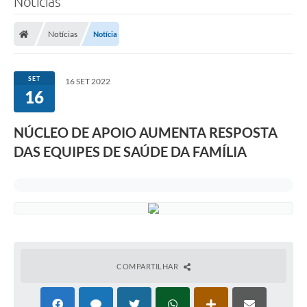
Notícias
Notícias
Notícia
SET
16 SET 2022
16
NÚCLEO DE APOIO AUMENTA RESPOSTA
DAS EQUIPES DE SAÚDE DA FAMÍLIA
COMPARTILHAR