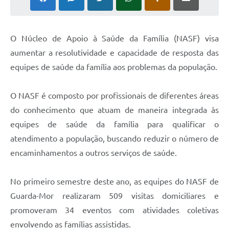
O Núcleo de Apoio à Saúde da Família (NASF) visa
aumentar a resolutividade e capacidade de resposta das
equipes de saúde da família aos problemas da população.
O NASF é composto por profissionais de diferentes áreas
do conhecimento que atuam de maneira integrada às
equipes de saúde da família para qualificar o
atendimento a população, buscando reduzir o número de
encaminhamentos a outros serviços de saúde.
No primeiro semestre deste ano, as equipes do NASF de
Guarda-Mor realizaram 509 visitas domiciliares e
promoveram 34 eventos com atividades coletivas
envolvendo as famílias assistidas.