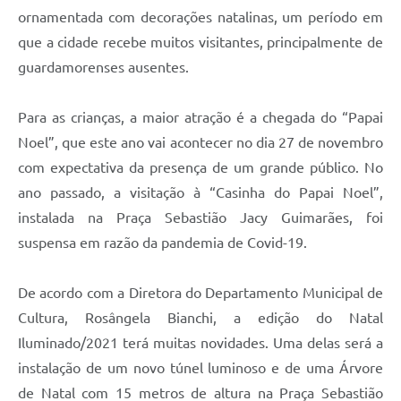
ornamentada com decorações natalinas, um período em
que a cidade recebe muitos visitantes, principalmente de
guardamorenses ausentes.
Para as crianças, a maior atração é a chegada do “Papai
Noel”, que este ano vai acontecer no dia 27 de novembro
com expectativa da presença de um grande público. No
ano passado, a visitação à “Casinha do Papai Noel”,
instalada na Praça Sebastião Jacy Guimarães, foi
suspensa em razão da pandemia de Covid-19.
De acordo com a Diretora do Departamento Municipal de
Cultura, Rosângela Bianchi, a edição do Natal
Iluminado/2021 terá muitas novidades. Uma delas será a
instalação de um novo túnel luminoso e de uma Árvore
de Natal com 15 metros de altura na Praça Sebastião