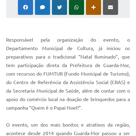
Responsável pela organização do evento, o
Departamento Municipal de Cultura, já iniciou os
preparativos para o tradicional “Natal Iluminado”, que
tem participação direta da Prefeitura de Guarda-Mor,
com recursos do FUMTUR (Fundo Municipal de Turismo),
do Centro de Referência da Assistência Social (CRAS) e
da Secretaria Municipal de Saúde, além de contar com o
apoio do comércio local na doação de brinquedos para a
campanha “Quem é o Papai Noel?”.
O evento, um dos mais bonitos e atrativos da região,
acontece desde 2014 quando Guarda-Mor passou a ser