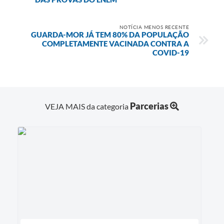
NOTÍCIA MENOS RECENTE
GUARDA-MOR JÁ TEM 80% DA POPULAÇÃO
COMPLETAMENTE VACINADA CONTRA A
COVID-19
Parcerias
VEJA MAIS da categoria