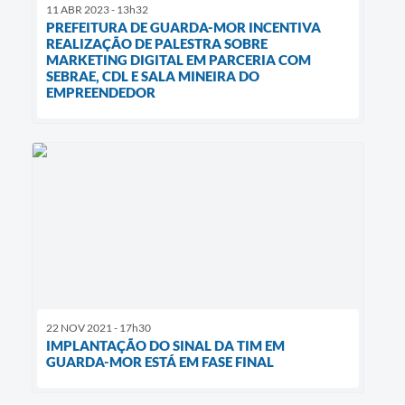
11 ABR 2023 - 13h32
PREFEITURA DE GUARDA-MOR INCENTIVA
REALIZAÇÃO DE PALESTRA SOBRE
MARKETING DIGITAL EM PARCERIA COM
SEBRAE, CDL E SALA MINEIRA DO
EMPREENDEDOR
22 NOV 2021 - 17h30
IMPLANTAÇÃO DO SINAL DA TIM EM
GUARDA-MOR ESTÁ EM FASE FINAL