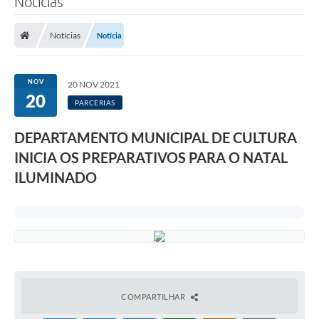
Notícias
Notícias
Notícia
NOV
20 NOV 2021
20
PARCERIAS
DEPARTAMENTO MUNICIPAL DE CULTURA
INICIA OS PREPARATIVOS PARA O NATAL
ILUMINADO
COMPARTILHAR