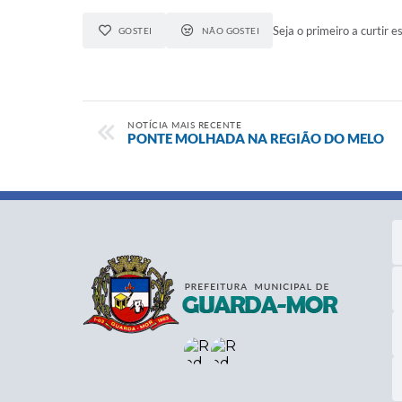
Seja o primeiro a curtir es
GOSTEI
NÃO GOSTEI
NOTÍCIA MAIS RECENTE
PONTE MOLHADA NA REGIÃO DO MELO