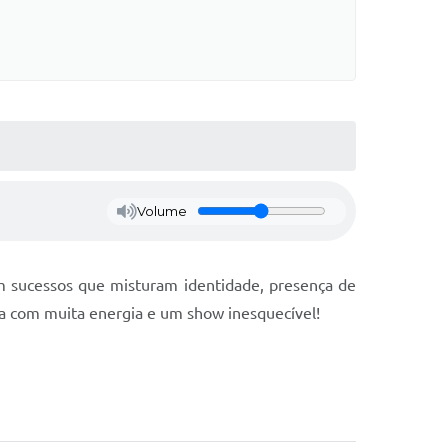
Volume
om sucessos que misturam identidade, presença de
da com muita energia e um show inesquecível!