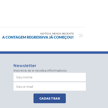
NOTÍCIA MENOS RECENTE
A CONTAGEM REGRESSIVA JÁ COMEÇOU!
Newsletter
Inscreva-se e receba informativos
CADASTRAR