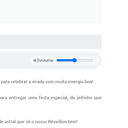
Volume
para celebrar a virada com muita energia boa!
ara entregar uma festa especial, do jeitinho que
e astral que só o nosso Réveillon tem!