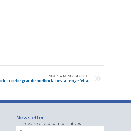
NOTÍCIA MENOS RECENTE
e recebe grande melhoria nesta terça-feira.
Newsletter
Inscreva-se e receba informativos