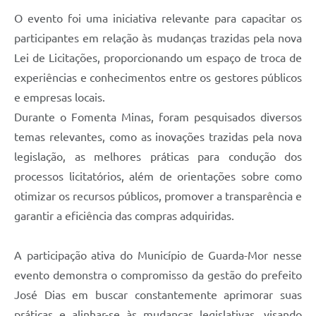
O evento foi uma iniciativa relevante para capacitar os
participantes em relação às mudanças trazidas pela nova
Lei de Licitações, proporcionando um espaço de troca de
experiências e conhecimentos entre os gestores públicos
e empresas locais.
Durante o Fomenta Minas, foram pesquisados diversos
temas relevantes, como as inovações trazidas pela nova
legislação, as melhores práticas para condução dos
processos licitatórios, além de orientações sobre como
otimizar os recursos públicos, promover a transparência e
garantir a eficiência das compras adquiridas.
A participação ativa do Município de Guarda-Mor nesse
evento demonstra o compromisso da gestão do prefeito
José Dias em buscar constantemente aprimorar suas
práticas e alinhar-se às mudanças legislativas, visando