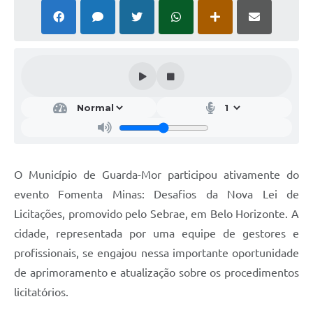
O Município de Guarda-Mor participou ativamente do
evento Fomenta Minas: Desafios da Nova Lei de
Licitações, promovido pelo Sebrae, em Belo Horizonte. A
cidade, representada por uma equipe de gestores e
profissionais, se engajou nessa importante oportunidade
de aprimoramento e atualização sobre os procedimentos
licitatórios.