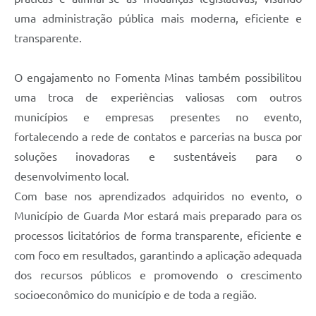
uma administração pública mais moderna, eficiente e
transparente.
O engajamento no Fomenta Minas também possibilitou
uma troca de experiências valiosas com outros
municípios e empresas presentes no evento,
fortalecendo a rede de contatos e parcerias na busca por
soluções inovadoras e sustentáveis para o
desenvolvimento local.
Com base nos aprendizados adquiridos no evento, o
Município de Guarda Mor estará mais preparado para os
processos licitatórios de forma transparente, eficiente e
com foco em resultados, garantindo a aplicação adequada
dos recursos públicos e promovendo o crescimento
socioeconômico do município e de toda a região.