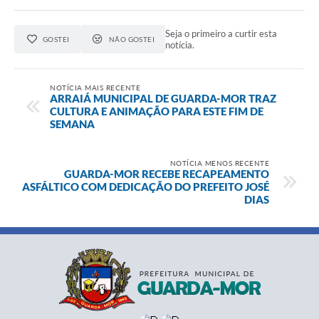
Seja o primeiro a curtir esta
GOSTEI
NÃO GOSTEI
notícia.
NOTÍCIA MAIS RECENTE
ARRAIÁ MUNICIPAL DE GUARDA-MOR TRAZ
CULTURA E ANIMAÇÃO PARA ESTE FIM DE
SEMANA
NOTÍCIA MENOS RECENTE
GUARDA-MOR RECEBE RECAPEAMENTO
ASFÁLTICO COM DEDICAÇÃO DO PREFEITO JOSÉ
DIAS