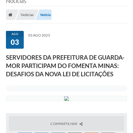
Notícias
Notícias
Notícia
AGO
03 AGO 2023
03
SERVIDORES DA PREFEITURA DE GUARDA-
MOR PARTICIPAM DO FOMENTA MINAS:
DESAFIOS DA NOVA LEI DE LICITAÇÕES
COMPARTILHAR