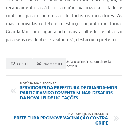
recapeamento asfáltico também valoriza a cidade e
contribui para o bem-estar de todos os moradores. As
ruas renovadas refletem o esforço conjunto em tornar
Guarda-Mor um lugar ainda mais acolhedor e atrativo
para seus residentes e visitantes”, destacou o prefeito.
Seja o primeiro a curtir esta
GOSTEI
NÃO GOSTEI
notícia.
NOTÍCIA MAIS RECENTE
SERVIDORES DA PREFEITURA DE GUARDA-MOR
PARTICIPAM DO FOMENTA MINAS: DESAFIOS
DA NOVA LEI DE LICITAÇÕES
NOTÍCIA MENOS RECENTE
PREFEITURA PROMOVE VACINAÇÃO CONTRA
GRIPE