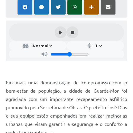
Em mais uma demonstração de compromisso com o
bem-estar da população, a cidade de Guarda-Mor foi
agraciada com um importante recapeamento asfáltico
promovido pela Secretaria de Obras. O prefeito José Dias
e sua equipe estão empenhados em realizar melhorias
urbanas que visam garantir a segurança e o conforto a
pedestres e motoristas.