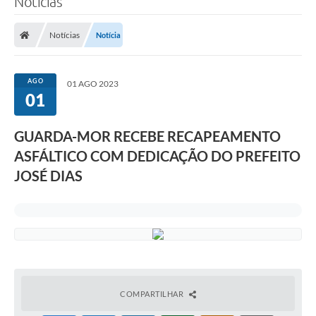
Notícias
Notícias
Notícia
AGO
01 AGO 2023
01
GUARDA-MOR RECEBE RECAPEAMENTO
ASFÁLTICO COM DEDICAÇÃO DO PREFEITO
JOSÉ DIAS
COMPARTILHAR