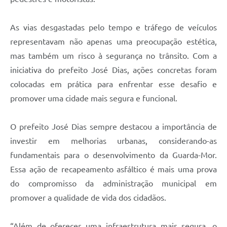
As vias desgastadas pelo tempo e tráfego de veículos
representavam não apenas uma preocupação estética,
mas também um risco à segurança no trânsito. Com a
iniciativa do prefeito José Dias, ações concretas foram
colocadas em prática para enfrentar esse desafio e
promover uma cidade mais segura e funcional.
O prefeito José Dias sempre destacou a importância de
investir em melhorias urbanas, considerando-as
fundamentais para o desenvolvimento da Guarda-Mor.
Essa ação de recapeamento asfáltico é mais uma prova
do compromisso da administração municipal em
promover a qualidade de vida dos cidadãos.
“Além de oferecer uma infraestrutura mais segura, o