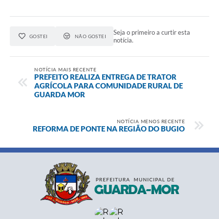
Seja o primeiro a curtir esta
GOSTEI
NÃO GOSTEI
notícia.
NOTÍCIA MAIS RECENTE
PREFEITO REALIZA ENTREGA DE TRATOR
AGRÍCOLA PARA COMUNIDADE RURAL DE
GUARDA MOR
NOTÍCIA MENOS RECENTE
REFORMA DE PONTE NA REGIÃO DO BUGIO