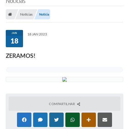
Notícias
Notícias
Notícia
JAN
18 JAN 2023
18
ZERAMOS!
COMPARTILHAR