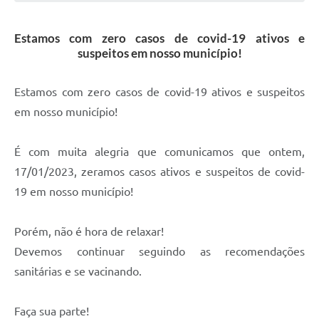
Estamos com zero casos de covid-19 ativos e
suspeitos em nosso município!
Estamos com zero casos de covid-19 ativos e suspeitos
em nosso município!
É com muita alegria que comunicamos que ontem,
17/01/2023, zeramos casos ativos e suspeitos de covid-
19 em nosso município!
Porém, não é hora de relaxar!
Devemos continuar seguindo as recomendações
sanitárias e se vacinando.
Faça sua parte!