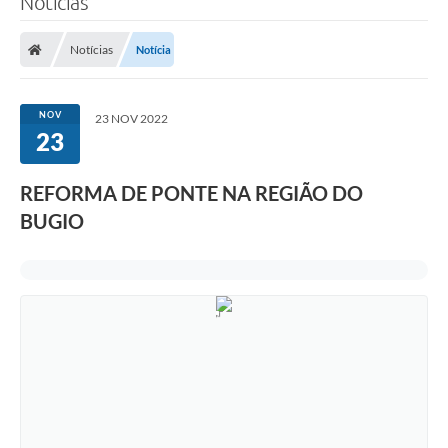
Notícias
Notícias
Notícia
NOV
23 NOV 2022
23
REFORMA DE PONTE NA REGIÃO DO
BUGIO