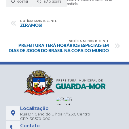
GOSTEI
NÃO GOSTEI
notícia.
NOTÍCIA MAIS RECENTE
ZERAMOS!
NOTÍCIA MENOS RECENTE
PREFEITURA TERÁ HORÁRIOS ESPECIAIS EM
DIAS DE JOGOS DO BRASIL NA COPA DO MUNDO
Localização
Rua Dr. Candido Ulhoa Nº 250, Centro
CEP: 38570-000
Contato