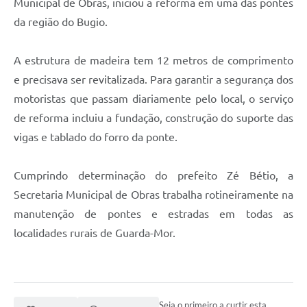
Municipal de Obras, iniciou a reforma em uma das pontes
da região do Bugio.
A estrutura de madeira tem 12 metros de comprimento
e precisava ser revitalizada. Para garantir a segurança dos
motoristas que passam diariamente pelo local, o serviço
de reforma incluiu a fundação, construção do suporte das
vigas e tablado do forro da ponte.
Cumprindo determinação do prefeito Zé Bétio, a
Secretaria Municipal de Obras trabalha rotineiramente na
manutenção de pontes e estradas em todas as
localidades rurais de Guarda-Mor.
Seja o primeiro a curtir esta