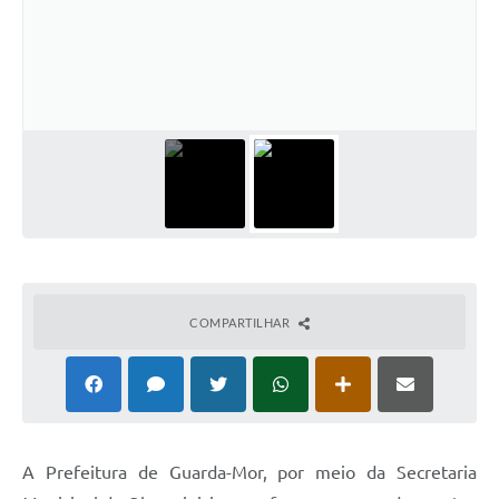
COMPARTILHAR
A Prefeitura de Guarda-Mor, por meio da Secretaria