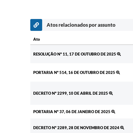
Atos relacionados por assunto
Ato
Ato
RESOLUÇÃO Nº 11, 17 DE OUTUBRO DE 2025
PORTARIA Nº 514, 16 DE OUTUBRO DE 2025
DECRETO Nº 2299, 10 DE ABRIL DE 2025
PORTARIA Nº 37, 06 DE JANEIRO DE 2025
DECRETO Nº 2289, 28 DE NOVEMBRO DE 2024