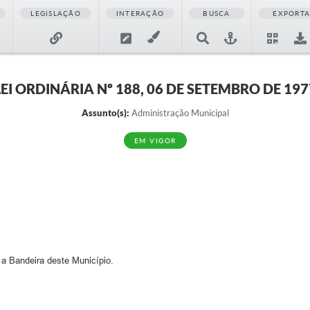
LEGISLAÇÃO
INTERAÇÃO
BUSCA
EXPORT
LEI ORDINÁRIA Nº 188, 06 DE SETEMBRO DE 197
Assunto(s):
Administração Municipal
EM VIGOR
r a Bandeira deste Município.