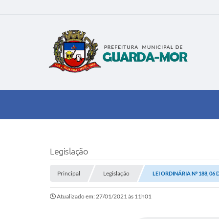
Legislação
Principal
Legislação
LEI ORDINÁRIA Nº 188, 06
Atualizado em: 27/01/2021 às 11h01