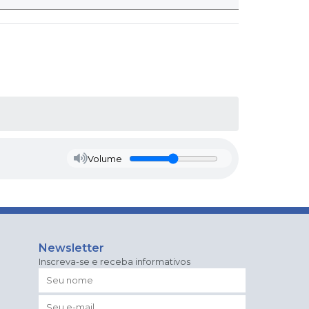
Volume
Newsletter
Inscreva-se e receba informativos