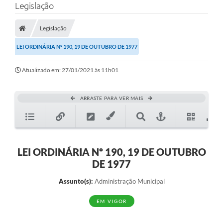
Legislação
Legislação
LEI ORDINÁRIA Nº 190, 19 DE OUTUBRO DE 1977
Atualizado em: 27/01/2021 às 11h01
ARRASTE PARA VER MAIS
LEI ORDINÁRIA Nº 190, 19 DE OUTUBRO
DE 1977
Assunto(s):
Administração Municipal
EM VIGOR