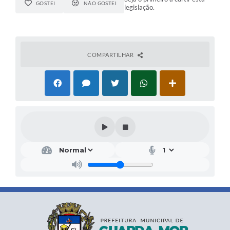
GOSTEI
NÃO GOSTEI
legislação.
COMPARTILHAR