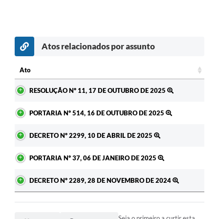
Atos relacionados por assunto
Ato
Ato
RESOLUÇÃO Nº 11, 17 DE OUTUBRO DE 2025
PORTARIA Nº 514, 16 DE OUTUBRO DE 2025
DECRETO Nº 2299, 10 DE ABRIL DE 2025
PORTARIA Nº 37, 06 DE JANEIRO DE 2025
DECRETO Nº 2289, 28 DE NOVEMBRO DE 2024
Seja o primeiro a curtir esta