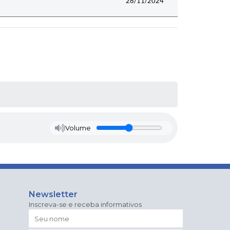
28/11/2024
Volume
Newsletter
Inscreva-se e receba informativos