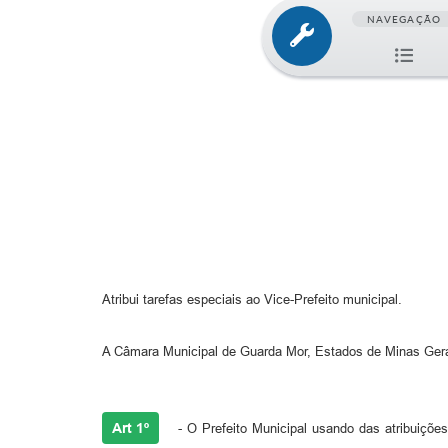
NAVEGAÇÃO
Atribui tarefas especiais ao Vice-Prefeito municipal.
A Câmara Municipal de Guarda Mor, Estados de Minas Gerais,
Art 1º
- O Prefeito Municipal usando das atribuições