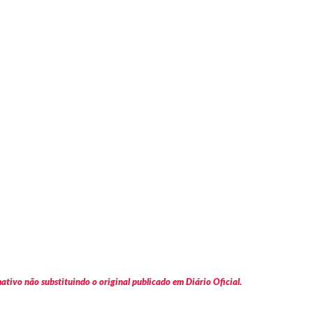
tivo não substituindo o original publicado em Diário Oficial.