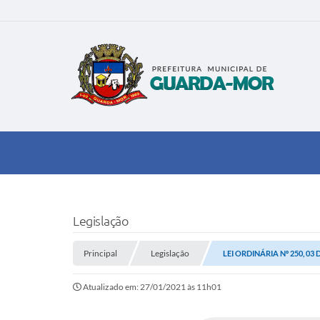
Legislação
Principal
Legislação
LEI ORDINÁRIA Nº 250, 03
Atualizado em: 27/01/2021 às 11h01