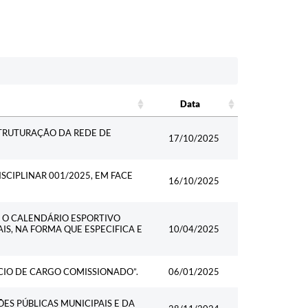
Data
Data
TRUTURAÇÃO DA REDE DE
17/10/2025
SCIPLINAR 001/2025, EM FACE
16/10/2025
E O CALENDÁRIO ESPORTIVO
S, NA FORMA QUE ESPECIFICA E
10/04/2025
CIO DE CARGO COMISSIONADO”.
06/01/2025
ES PÚBLICAS MUNICIPAIS E DA