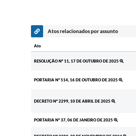
Atos relacionados por assunto
Ato
Ato
RESOLUÇÃO Nº 11, 17 DE OUTUBRO DE 2025
PORTARIA Nº 514, 16 DE OUTUBRO DE 2025
DECRETO Nº 2299, 10 DE ABRIL DE 2025
PORTARIA Nº 37, 06 DE JANEIRO DE 2025