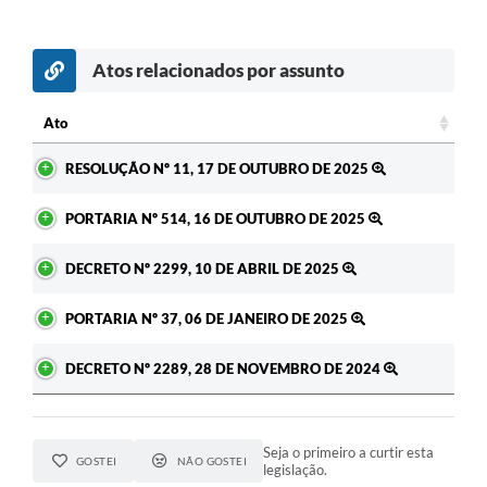
Atos relacionados por assunto
Ato
Ato
RESOLUÇÃO Nº 11, 17 DE OUTUBRO DE 2025
PORTARIA Nº 514, 16 DE OUTUBRO DE 2025
DECRETO Nº 2299, 10 DE ABRIL DE 2025
PORTARIA Nº 37, 06 DE JANEIRO DE 2025
DECRETO Nº 2289, 28 DE NOVEMBRO DE 2024
Seja o primeiro a curtir esta
GOSTEI
NÃO GOSTEI
legislação.