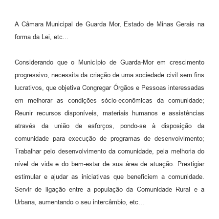
A Câmara Municipal de Guarda Mor, Estado de Minas Gerais na
forma da Lei, etc...
Considerando que o Município de Guarda-Mor em crescimento
progressivo, necessita da criação de uma sociedade civil sem fins
lucrativos, que objetiva Congregar Órgãos e Pessoas interessadas
em melhorar as condições sócio-econômicas da comunidade;
Reunir recursos disponíveis, materiais humanos e assistências
através da união de esforços, pondo-se à disposição da
comunidade para execução de programas de desenvolvimento;
Trabalhar pelo desenvolvimento da comunidade, pela melhoria do
nível de vida e do bem-estar de sua área de atuação. Prestigiar
estimular e ajudar as iniciativas que beneficiem a comunidade.
Servir de ligação entre a população da Comunidade Rural e a
Urbana, aumentando o seu intercâmbio, etc...