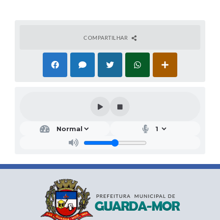
COMPARTILHAR