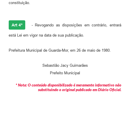
constituição.
Art 4º
- Revogando as disposições em contrário, entrará
está Lei em vigor na data de sua publicação.
Prefeitura Municipal de Guarda-Mor, em 26 de maio de 1980.
Sebastião Jacy Guimarães
​Prefeito Municipal
* Nota: O conteúdo disponibilizado é meramente informativo não
substituindo o original publicado em Diário Oficial.