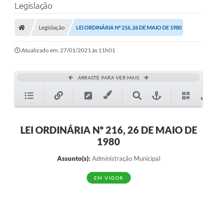
Legislação
Legislação
LEI ORDINÁRIA Nº 216, 26 DE MAIO DE 1980
Atualizado em: 27/01/2021 às 11h01
ARRASTE PARA VER MAIS
LEI ORDINÁRIA Nº 216, 26 DE MAIO DE
1980
Assunto(s):
Administração Municipal
EM VIGOR