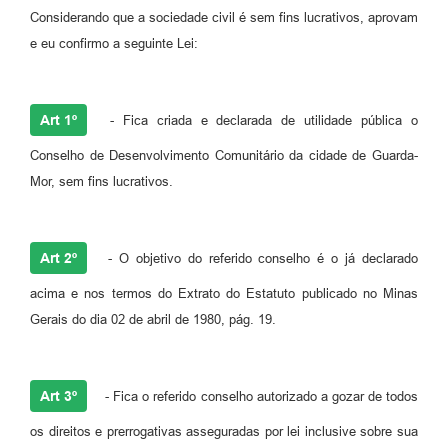
Considerando que a sociedade civil é sem fins lucrativos, aprovam
e eu confirmo a seguinte Lei:
Art 1º
- Fica criada e declarada de utilidade pública o
Conselho de Desenvolvimento Comunitário da cidade de Guarda-
Mor, sem fins lucrativos.
Art 2º
- O objetivo do referido conselho é o já declarado
acima e nos termos do Extrato do Estatuto publicado no Minas
Gerais do dia 02 de abril de 1980, pág. 19.
Art 3º
- Fica o referido conselho autorizado a gozar de todos
os direitos e prerrogativas asseguradas por lei inclusive sobre sua