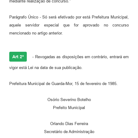
mediante realização de concurso."
Parágrafo Único - Só será efetivado por está Prefeitura Municipal,
aquele servidor especial que for aprovado no concurso
mencionado no artigo anterior.
Art 2º
- Revogadas as disposições em contrário, entrará em
vigor está Lei na data de sua publicação.
Prefeitura Municipal de Guarda-Mor, 15 de fevereiro de 1985.
Osório Severino Botelho
Prefeito Municipal
Orlando Dias Ferreira
Secretário de Administração