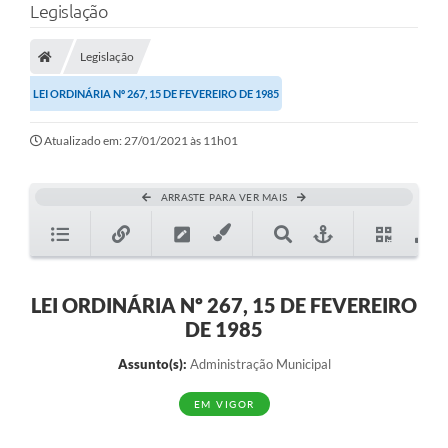
Legislação
Legislação
LEI ORDINÁRIA Nº 267, 15 DE FEVEREIRO DE 1985
Atualizado em: 27/01/2021 às 11h01
ARRASTE PARA VER MAIS
LEI ORDINÁRIA Nº 267, 15 DE FEVEREIRO
DE 1985
Assunto(s):
Administração Municipal
EM VIGOR