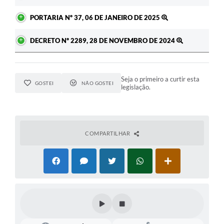
PORTARIA Nº 37, 06 DE JANEIRO DE 2025
DECRETO Nº 2289, 28 DE NOVEMBRO DE 2024
Seja o primeiro a curtir esta
GOSTEI
NÃO GOSTEI
legislação.
COMPARTILHAR