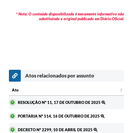
* Nota: O conteúdo disponibilizado é meramente informativo não
substituindo o original publicado em Diário Oficial.
Atos relacionados por assunto
Ato
Ato
RESOLUÇÃO Nº 11, 17 DE OUTUBRO DE 2025
PORTARIA Nº 514, 16 DE OUTUBRO DE 2025
DECRETO Nº 2299, 10 DE ABRIL DE 2025