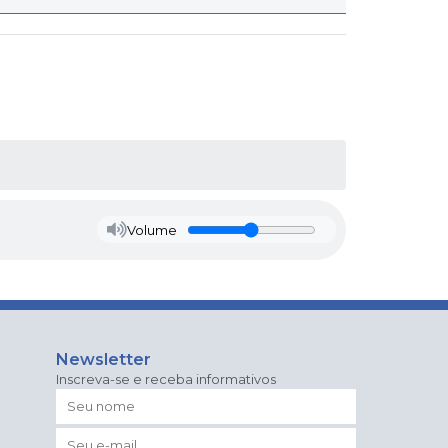
Volume
Newsletter
Inscreva-se e receba informativos