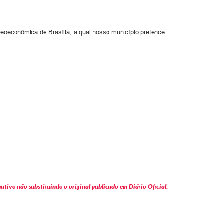
Geoeconômica de Brasília, a qual nosso município pretence.
tivo não substituindo o original publicado em Diário Oficial.