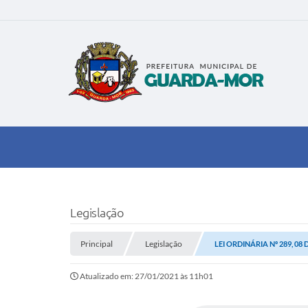
Legislação
Principal
Legislação
LEI ORDINÁRIA Nº 289, 08
Atualizado em: 27/01/2021 às 11h01