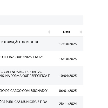
Data
Data
TRUTURAÇÃO DA REDE DE
17/10/2025
SCIPLINAR 001/2025, EM FACE
16/10/2025
E O CALENDÁRIO ESPORTIVO
S, NA FORMA QUE ESPECIFICA E
10/04/2025
CIO DE CARGO COMISSIONADO”.
06/01/2025
ES PÚBLICAS MUNICIPAIS E DA
28/11/2024