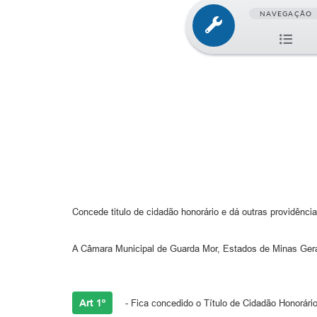
NAVEGAÇÃO
Concede titulo de cidadão honorário e dá outras providência
A Câmara Municipal de Guarda Mor, Estados de Minas Gerais,
Art 1º
- Fica concedido o Título de Cidadão Honorário