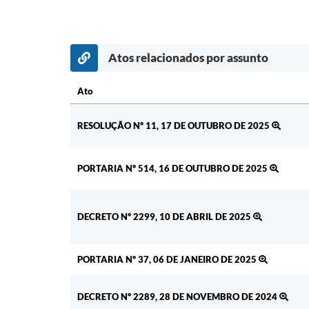
Atos relacionados por assunto
Ato
Ato
RESOLUÇÃO Nº 11, 17 DE OUTUBRO DE 2025
PORTARIA Nº 514, 16 DE OUTUBRO DE 2025
DECRETO Nº 2299, 10 DE ABRIL DE 2025
PORTARIA Nº 37, 06 DE JANEIRO DE 2025
DECRETO Nº 2289, 28 DE NOVEMBRO DE 2024