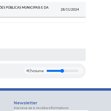
ES PÚBLICAS MUNICIPAIS E DA
28/11/2024
Volume
Newsletter
Inscreva-se e receba informativos