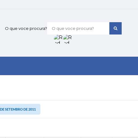
O que voce procura?
6 DE SETEMBRO DE 2011