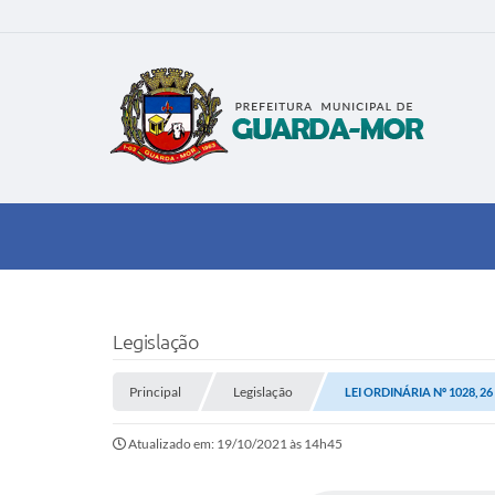
Legislação
Principal
Legislação
LEI ORDINÁRIA Nº 1028, 2
Atualizado em: 19/10/2021 às 14h45