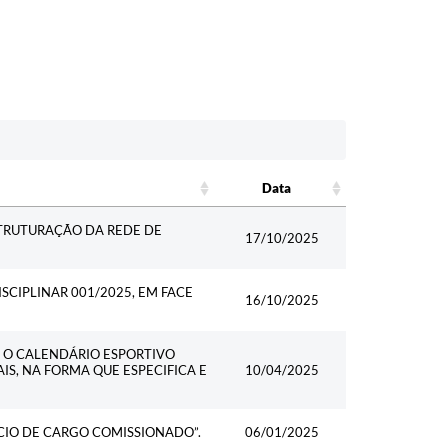
Data
Data
TRUTURAÇÃO DA REDE DE
17/10/2025
SCIPLINAR 001/2025, EM FACE
16/10/2025
E O CALENDÁRIO ESPORTIVO
S, NA FORMA QUE ESPECIFICA E
10/04/2025
CIO DE CARGO COMISSIONADO”.
06/01/2025