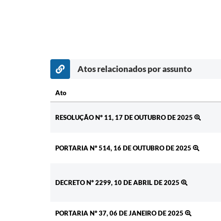
Atos relacionados por assunto
Ato
Ato
RESOLUÇÃO Nº 11, 17 DE OUTUBRO DE 2025
PORTARIA Nº 514, 16 DE OUTUBRO DE 2025
DECRETO Nº 2299, 10 DE ABRIL DE 2025
PORTARIA Nº 37, 06 DE JANEIRO DE 2025