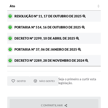
Ato
Ato
RESOLUÇÃO Nº 11, 17 DE OUTUBRO DE 2025
PORTARIA Nº 514, 16 DE OUTUBRO DE 2025
DECRETO Nº 2299, 10 DE ABRIL DE 2025
PORTARIA Nº 37, 06 DE JANEIRO DE 2025
DECRETO Nº 2289, 28 DE NOVEMBRO DE 2024
Seja o primeiro a curtir esta
GOSTEI
NÃO GOSTEI
legislação.
COMPARTILHAR