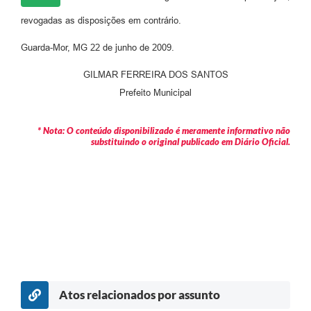
revogadas as disposições em contrário.
Guarda-Mor, MG 22 de junho de 2009.
GILMAR FERREIRA DOS SANTOS
Prefeito Municipal
* Nota: O conteúdo disponibilizado é meramente informativo não
substituindo o original publicado em Diário Oficial.
Atos relacionados por assunto