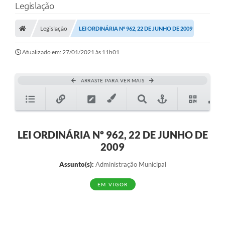
Legislação
Legislação
LEI ORDINÁRIA Nº 962, 22 DE JUNHO DE 2009
Atualizado em: 27/01/2021 às 11h01
ARRASTE PARA VER MAIS
LEI ORDINÁRIA Nº 962, 22 DE JUNHO DE
2009
Assunto(s):
Administração Municipal
EM VIGOR