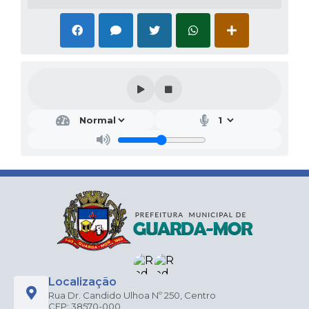
Localização
Rua Dr. Candido Ulhoa Nº 250, Centro
CEP: 38570-000