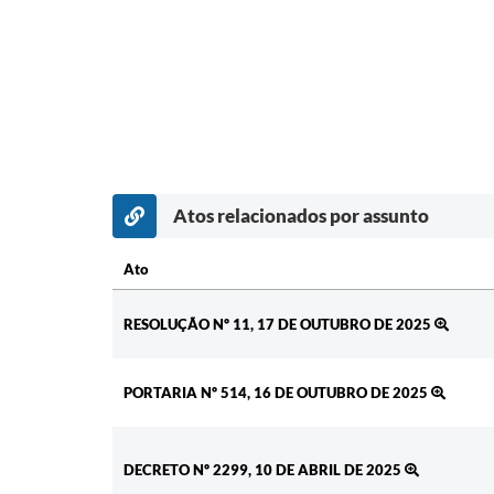
Atos relacionados por assunto
Ato
Ato
RESOLUÇÃO Nº 11, 17 DE OUTUBRO DE 2025
PORTARIA Nº 514, 16 DE OUTUBRO DE 2025
DECRETO Nº 2299, 10 DE ABRIL DE 2025