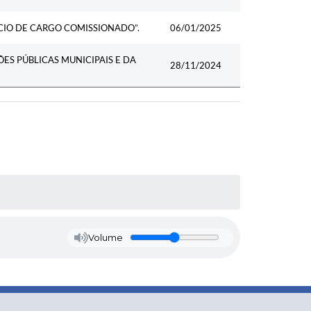
CIO DE CARGO COMISSIONADO”.
06/01/2025
ES PÚBLICAS MUNICIPAIS E DA
28/11/2024
Volume