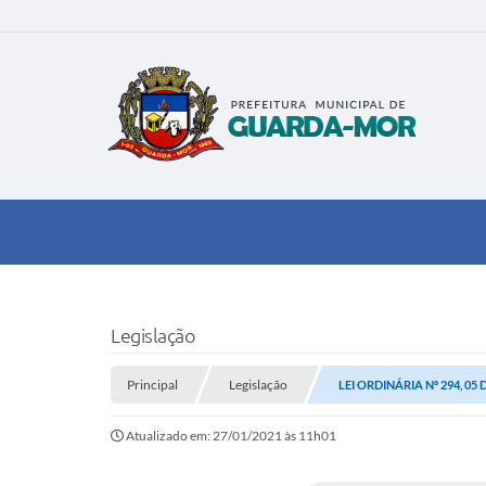
Legislação
Principal
Legislação
LEI ORDINÁRIA Nº 294, 05
Atualizado em: 27/01/2021 às 11h01