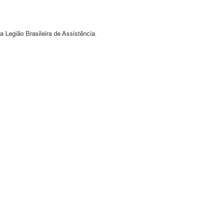
 Legião Brasileira de Assistência.