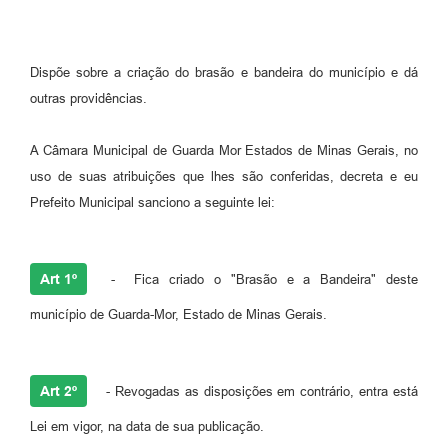
Dispõe sobre a criação do brasão e bandeira do município e dá
outras providências.
A Câmara Municipal de Guarda Mor Estados de Minas Gerais, no
uso de suas atribuições que lhes são conferidas, decreta e eu
Prefeito Municipal sanciono a seguinte lei:
Art 1º
- Fica criado o "Brasão e a Bandeira" deste
município de Guarda-Mor, Estado de Minas Gerais.
Art 2º
- Revogadas as disposições em contrário, entra está
Lei em vigor, na data de sua publicação.