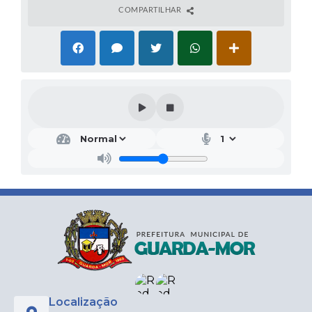
COMPARTILHAR
Localização