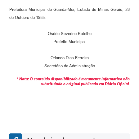
Prefeitura Municipal de Guarda-Mor, Estado de Minas Gerais, 28
de Outubro de 1985.
Osório Severino Botelho
Prefeito Municipal
Orlando Dias Ferreira
Secretário de Administração
* Nota: O conteúdo disponibilizado é meramente informativo não
substituindo o original publicado em Diário Oficial.