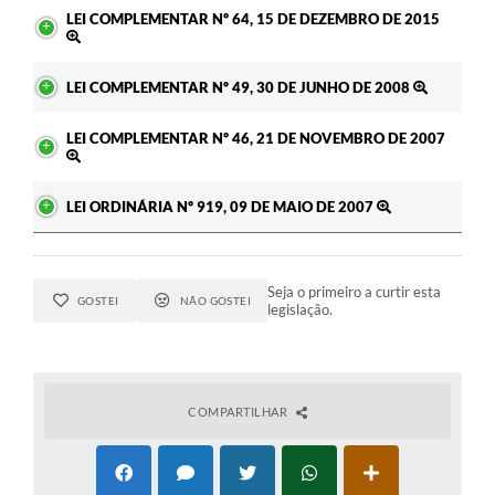
LEI COMPLEMENTAR Nº 64, 15 DE DEZEMBRO DE 2015
LEI COMPLEMENTAR Nº 49, 30 DE JUNHO DE 2008
LEI COMPLEMENTAR Nº 46, 21 DE NOVEMBRO DE 2007
LEI ORDINÁRIA Nº 919, 09 DE MAIO DE 2007
Seja o primeiro a curtir esta
GOSTEI
NÃO GOSTEI
legislação.
COMPARTILHAR