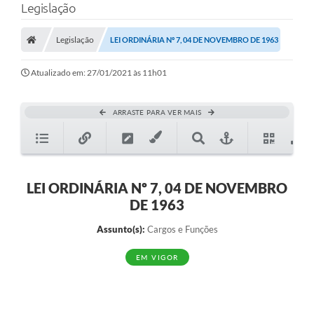
Legislação
Legislação
LEI ORDINÁRIA Nº 7, 04 DE NOVEMBRO DE 1963
Atualizado em: 27/01/2021 às 11h01
ARRASTE PARA VER MAIS
LEI ORDINÁRIA Nº 7, 04 DE NOVEMBRO
DE 1963
Assunto(s):
Cargos e Funções
EM VIGOR