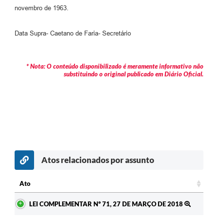
novembro de 1963.
Data Supra- Caetano de Faria- Secretário
* Nota: O conteúdo disponibilizado é meramente informativo não
substituindo o original publicado em Diário Oficial.
Atos relacionados por assunto
Ato
Ato
LEI COMPLEMENTAR Nº 71, 27 DE MARÇO DE 2018