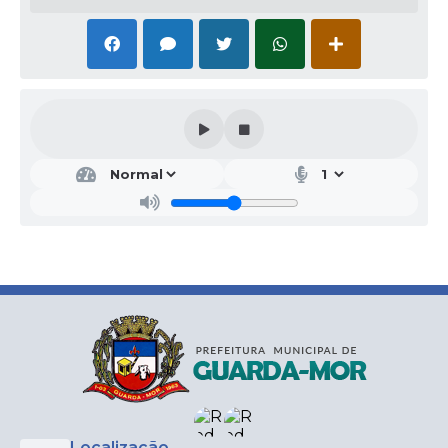
Localização