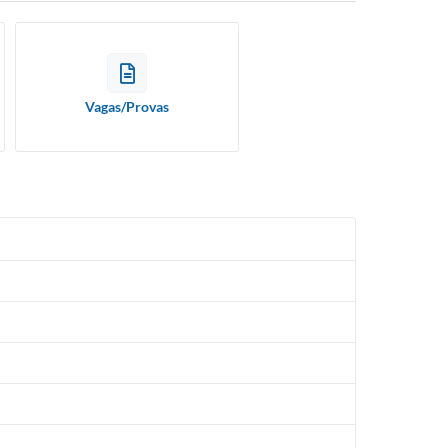
Vagas/Provas