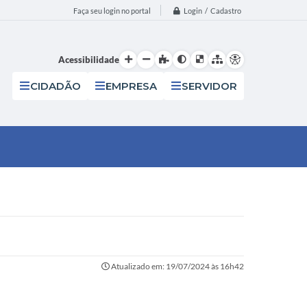
Login / Cadastro
Faça seu login no portal
Acessibilidade
CIDADÃO
EMPRESA
SERVIDOR
Atualizado em: 19/07/2024 às 16h42