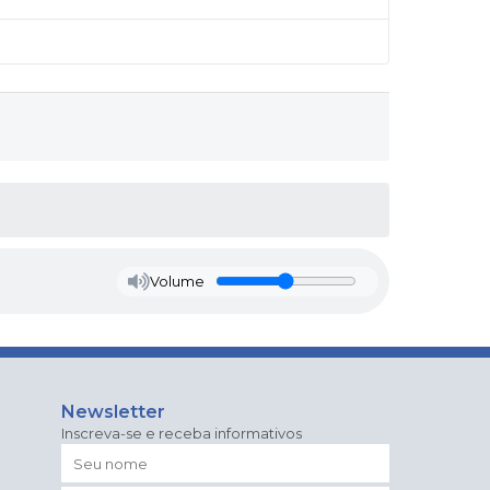
Volume
Newsletter
Inscreva-se e receba informativos