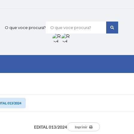
O que voce procura?
ITAL 013/2024
EDITAL 013/2024
Imprimir