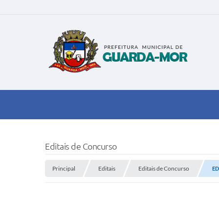
Editais de Concurso
Principal
Editais
Editais de Concurso
ED