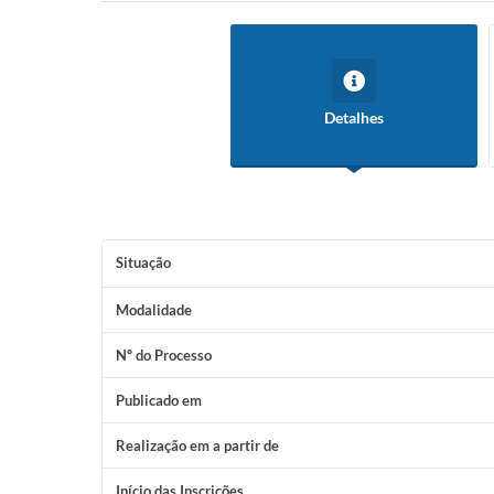
Detalhes
Situação
Modalidade
Nº do Processo
Publicado em
Realização em a partir de
Início das Inscrições