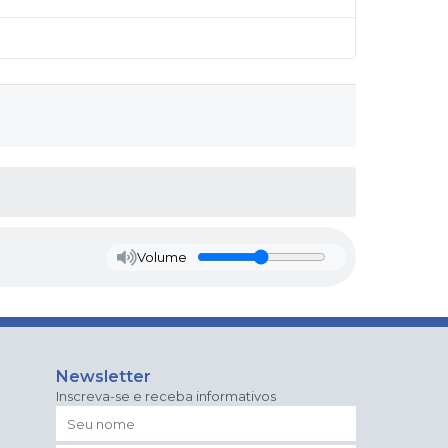
Volume
Newsletter
Inscreva-se e receba informativos