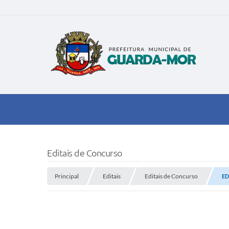
Editais de Concurso
Principal
Editais
Editais de Concurso
ED