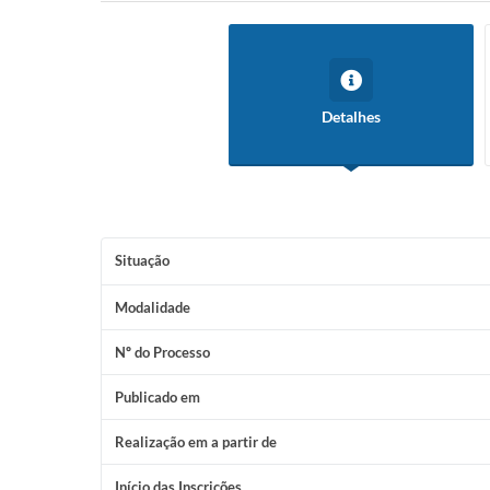
Detalhes
Situação
Modalidade
Nº do Processo
Publicado em
Realização em a partir de
Início das Inscrições