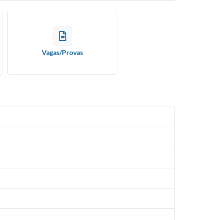
Vagas/Provas