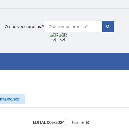
O que voce procura?
ITAL 005/2024
EDITAL 005/2024
Imprimir