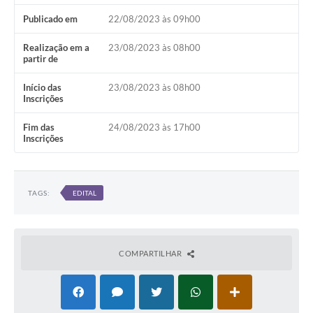
Publicado em
22/08/2023 às 09h00
Realização em a
23/08/2023 às 08h00
partir de
Início das
23/08/2023 às 08h00
Inscrições
Fim das
24/08/2023 às 17h00
Inscrições
TAGS:
EDITAL
COMPARTILHAR