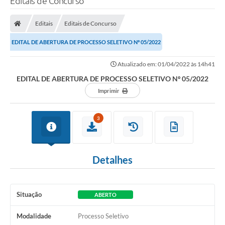
Editais de Concurso
Editais
Editais de Concurso
EDITAL DE ABERTURA DE PROCESSO SELETIVO Nº 05/2022
Atualizado em: 01/04/2022 às 14h41
EDITAL DE ABERTURA DE PROCESSO SELETIVO Nº 05/2022
Imprimir
3
Detalhes
Situação
ABERTO
Modalidade
Processo Seletivo