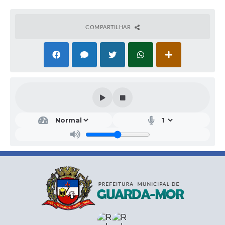
COMPARTILHAR