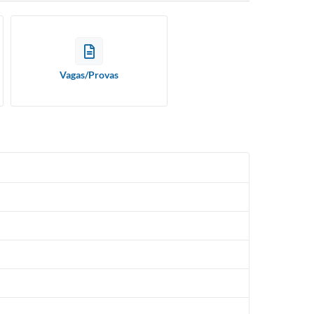
Vagas/Provas