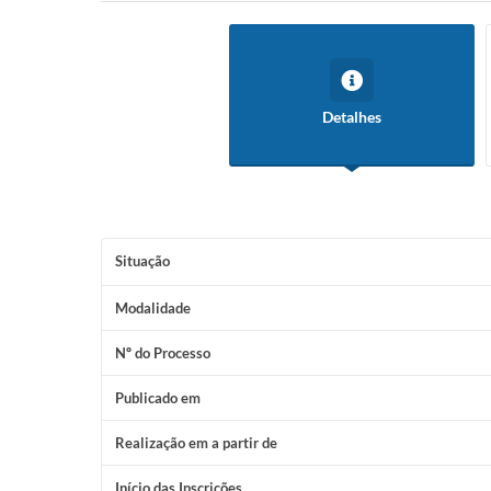
Detalhes
Situação
Modalidade
Nº do Processo
Publicado em
Realização em a partir de
Início das Inscrições