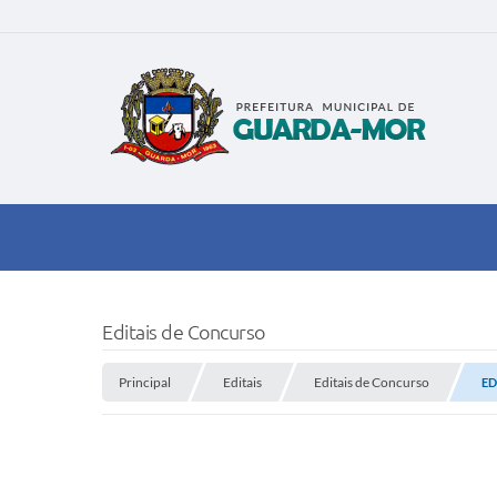
Editais de Concurso
Principal
Editais
Editais de Concurso
ED