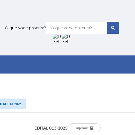
O que voce procura?
ITAL 013-2025
EDITAL 013-2025
Imprimir