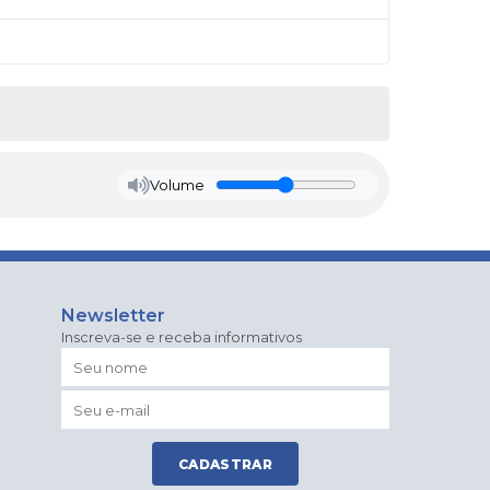
Volume
Newsletter
Inscreva-se e receba informativos
CADASTRAR