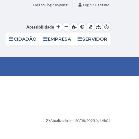
Login / Cadastro
Faça seu login no portal
Acessibilidade
CIDADÃO
EMPRESA
SERVIDOR
Atualizado em: 20/08/2025 às 14h04